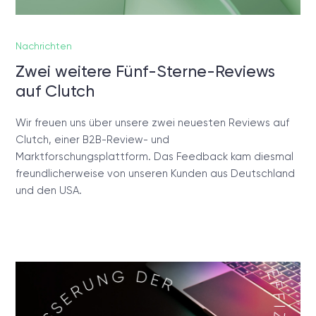
Nachrichten
Zwei weitere Fünf-Sterne-Reviews
auf Clutch
Wir freuen uns über unsere zwei neuesten Reviews auf
Clutch, einer B2B-Review- und
Marktforschungsplattform. Das Feedback kam diesmal
freundlicherweise von unseren Kunden aus Deutschland
und den USA.