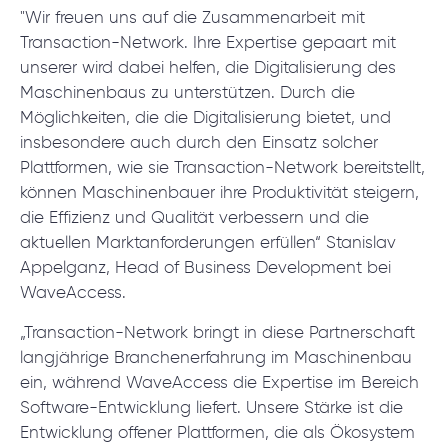
"Wir freuen uns auf die Zusammenarbeit mit
Transaction-Network. Ihre Expertise gepaart mit
unserer wird dabei helfen, die Digitalisierung des
Maschinenbaus zu unterstützen. Durch die
Möglichkeiten, die die Digitalisierung bietet, und
insbesondere auch durch den Einsatz solcher
Plattformen, wie sie Transaction-Network bereitstellt,
können Maschinenbauer ihre Produktivität steigern,
die Effizienz und Qualität verbessern und die
aktuellen Marktanforderungen erfüllen“
Stanislav
Appelganz, Head of Business Development bei
WaveAccess.
„Transaction-Network bringt in diese Partnerschaft
langjährige Branchenerfahrung im Maschinenbau
ein, während WaveAccess die Expertise im Bereich
Software-Entwicklung liefert. Unsere Stärke ist die
Entwicklung offener Plattformen, die als Ökosystem