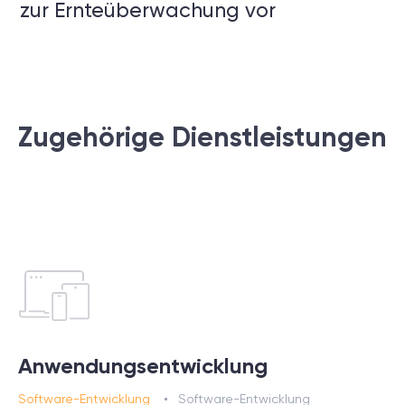
zur Ernteüberwachung vor
Zugehörige Dienstleistungen
Anwendungsentwicklung
Software-Entwicklung
Software-Entwicklung