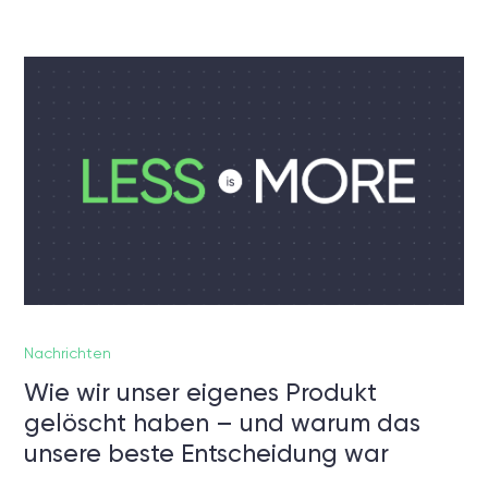
Nachrichten
Wie wir unser eigenes Produkt
gelöscht haben – und warum das
unsere beste Entscheidung war