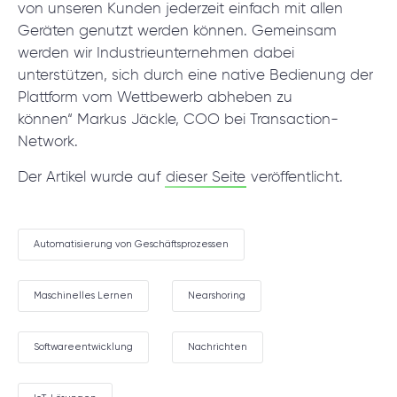
von unseren Kunden jederzeit einfach mit allen
Geräten genutzt werden können. Gemeinsam
werden wir Industrieunternehmen dabei
unterstützen, sich durch eine native Bedienung der
Plattform vom Wettbewerb abheben zu
können“
Markus Jäckle, COO bei Transaction-
Network.
Der Artikel wurde auf
dieser Seite
veröffentlicht.
Automatisierung von Geschäftsprozessen
Maschinelles Lernen
Nearshoring
Softwareentwicklung
Nachrichten