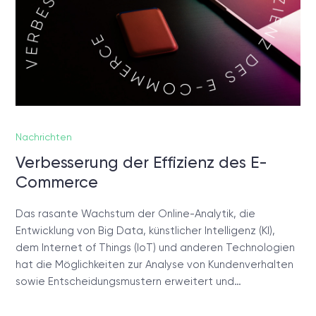
Nachrichten
Verbesserung der Effizienz des E-
Commerce
Das rasante Wachstum der Online-Analytik, die
Entwicklung von Big Data, künstlicher Intelligenz (KI),
dem Internet of Things (IoT) und anderen Technologien
hat die Möglichkeiten zur Analyse von Kundenverhalten
sowie Entscheidungsmustern erweitert und…