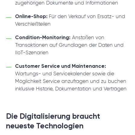
zugehörigen Dokumente und Informationen
Online-Shop:
F
ür den Verkauf von Ersatz- und
Verschleißteilen
Condition-Monitoring:
Anstoßen von
Transaktionen auf Grundlagen der Daten und
IIoT-Szenarien
Customer Service und Maintenance:
Wartungs- und Servicekalender sowie die
Möglichkeit Service anzufragen und zu buchen
inklusive Historie, Dokumentation und Verträgen
Die Digitalisierung braucht
neueste Technologien