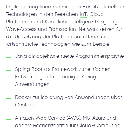
Digitalisierung kann nur mit dem Einsatz aktuellster
Technologien in den Bereichen
IoT
, Cloud-
Plattformen und
Künstliche Intelligenz
(KI) gelingen.
WaveAccess und Transaction-Network setzen für
die Umsetzung der Plattform auf offene und
fortschrittliche Technologien wie zum Beispiel:
Java als objektorientierte Programmiersprache
Spring Boot als Framework zur einfachen
Entwicklung selbstständiger Spring-
Anwendungen
Docker zur Isolierung von Anwendungen über
Container
Amazon Web Service (AWS), MS-Azure und
andere Rechenzentren für Cloud-Computing