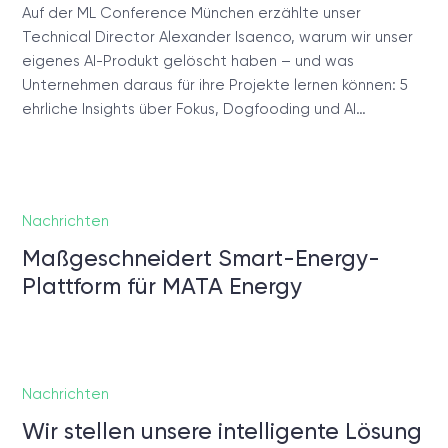
Auf der ML Conference München erzählte unser
Technical Director Alexander Isaenco, warum wir unser
eigenes AI-Produkt gelöscht haben – und was
Unternehmen daraus für ihre Projekte lernen können: 5
ehrliche Insights über Fokus, Dogfooding und AI…
Nachrichten
Maßgeschneidert Smart-Energy-
Plattform für MATA Energy
Nachrichten
Wir stellen unsere intelligente Lösung