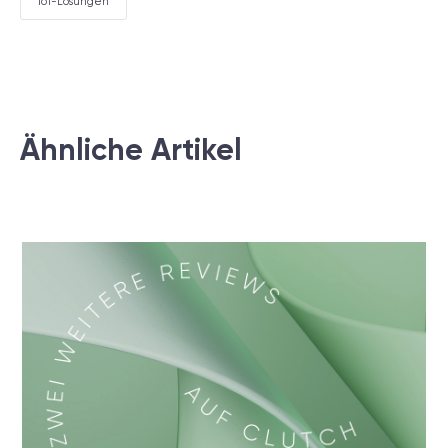
IoT-Lösungen
Ähnliche Artikel