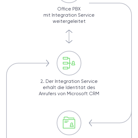
Office PBX
mit Integration Service
weitergeleitet
2. Der Integration Service
erhält die Identität des
Anrufers von Microsoft CRM