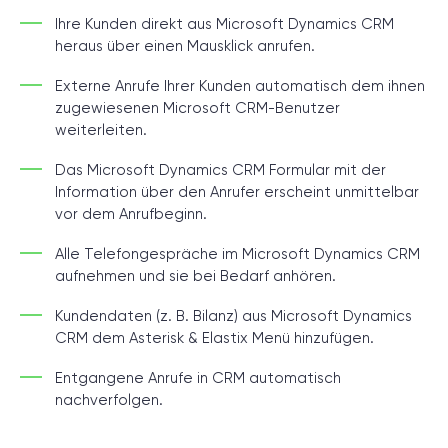
Ihre Kunden direkt aus Microsoft Dynamics CRM
heraus über einen Mausklick anrufen.
Externe Anrufe Ihrer Kunden automatisch dem ihnen
zugewiesenen Microsoft CRM-Benutzer
weiterleiten.
Das Microsoft Dynamics CRM Formular mit der
Information über den Anrufer erscheint unmittelbar
vor dem Anrufbeginn.
Alle Telefongespräche im Microsoft Dynamics CRM
aufnehmen und sie bei Bedarf anhören.
Kundendaten (z. B. Bilanz) aus Microsoft Dynamics
CRM dem Asterisk & Elastix Menü hinzufügen.
Entgangene Anrufe in CRM automatisch
nachverfolgen.