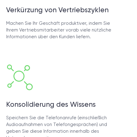
Verkürzung von Vertriebszyklen
Machen Sie Ihr Geschäft produktiver, indem Sie
Ihrem Vertriebsmitarbeiter vorab viele nützliche
Informationen über den Kunden liefern.
Konsolidierung des Wissens
Speichern Sie die Telefonanrufe (einschließlich
Audioaufnahmen von Telefongesprächen) und
geben Sie diese Information innerhalb des