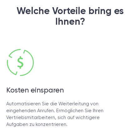
Welche Vorteile bring es
Ihnen?
Kosten einsparen
Automatisieren Sie die Weiterleitung von
eingehenden Anrufen. Ermöglichen Sie Ihren
Vertriebsmitarbeitern, sich auf wichtigere
Aufgaben zu konzentrieren.