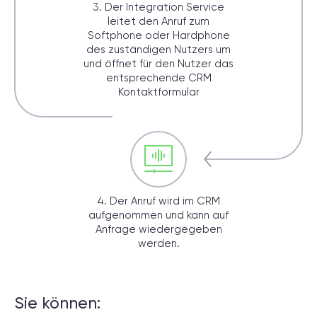
3. Der Integration Service
leitet den Anruf zum
Softphone oder Hardphone
des zuständigen Nutzers um
und öffnet für den Nutzer das
entsprechende CRM
Kontaktformular
4. Der Anruf wird im CRM
aufgenommen und kann auf
Anfrage wiedergegeben
werden.
Sie können: