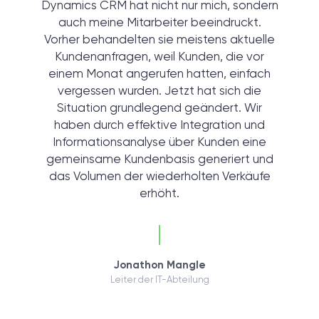
Dynamics CRM hat nicht nur mich, sondern
auch meine Mitarbeiter beeindruckt.
Vorher behandelten sie meistens aktuelle
Kundenanfragen, weil Kunden, die vor
einem Monat angerufen hatten, einfach
vergessen wurden. Jetzt hat sich die
Situation grundlegend geändert. Wir
haben durch effektive Integration und
Informationsanalyse über Kunden eine
gemeinsame Kundenbasis generiert und
das Volumen der wiederholten Verkäufe
erhöht.
Jonathon Mangle
Leiter der IT-Abteilung