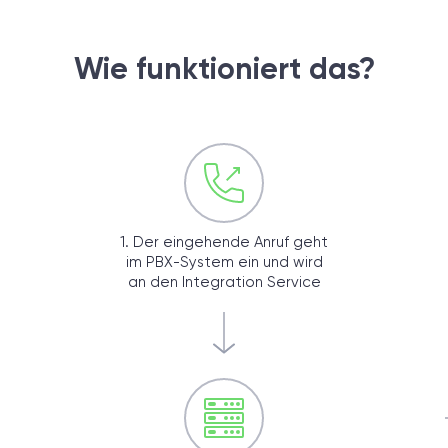
Wie funktioniert das?
1. Der eingehende Anruf geht
im PBX-System ein und wird
an den Integration Service