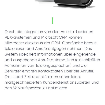
Durch die Integration von den Asterisk-basierten
PBX-Systemen und Microsoft CRM können
Mitarbeiter direkt aus der CRM-Oberfläche heraus
telefonieren und Anrufe entgegen nehmen. Das
System speichert Informationen über eingehende
und ausgehende Anrufe automatisch (einschließlich
Aufnahmen von Telefongesprächen) und die
Benutzer erhalten Kontaktdaten über die Anrufer.
Dies spart Zeit und hilft einen schnelleren,
maßgeschneiderten Kundendienst anzubieten und
den Verkaufsprozess zu optimieren.