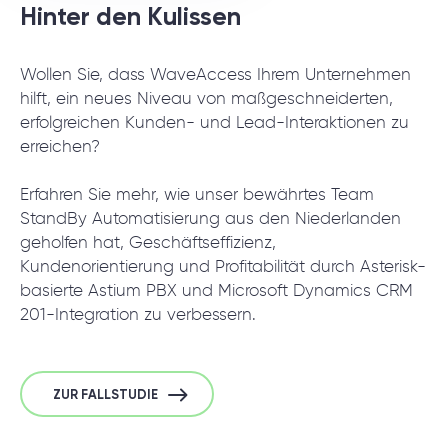
Hinter den Kulissen
Wollen Sie, dass WaveAccess Ihrem Unternehmen
hilft, ein neues Niveau von maßgeschneiderten,
erfolgreichen Kunden- und Lead-Interaktionen zu
erreichen?
Erfahren Sie mehr, wie unser bewährtes Team
StandBy Automatisierung aus den Niederlanden
geholfen hat, Geschäftseffizienz,
Kundenorientierung und Profitabilität durch Asterisk-
basierte Astium PBX und Microsoft Dynamics CRM
201-Integration zu verbessern.
ZUR FALLSTUDIE