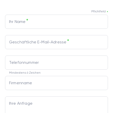
Pflichtfeld
Ihr Name
Geschäftliche E-Mail-Adresse
Telefonnummer
Mindestens 6 Zeichen
Firmenname
Ihre Anfrage