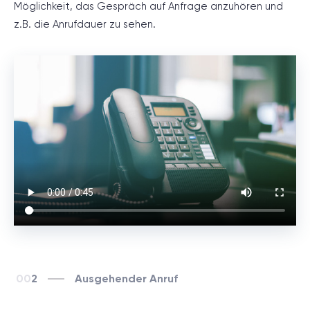
Möglichkeit, das Gespräch auf Anfrage anzuhören und
z.B. die Anrufdauer zu sehen.
2
Ausgehender Anruf