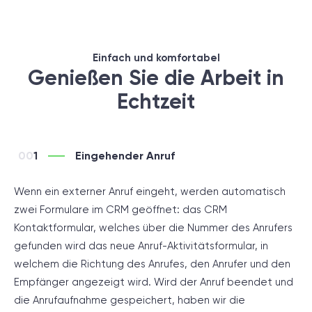
Einfach und komfortabel
Genießen Sie die Arbeit in
Echtzeit
1
Eingehender Anruf
Wenn ein externer Anruf eingeht, werden automatisch
zwei Formulare im CRM geöffnet: das CRM
Kontaktformular, welches über die Nummer des Anrufers
gefunden wird das neue Anruf-Aktivitätsformular, in
welchem die Richtung des Anrufes, den Anrufer und den
Empfänger angezeigt wird. Wird der Anruf beendet und
die Anrufaufnahme gespeichert, haben wir die