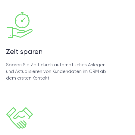
Zeit sparen
Sparen Sie Zeit durch automatisches Anlegen
und Aktualisieren von Kundendaten im CRM ab
dem ersten Kontakt.