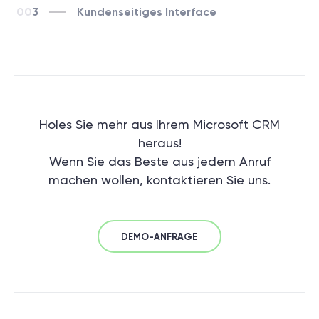
3
Kundenseitiges Interface
Holes Sie mehr aus Ihrem Microsoft CRM
heraus!
Wenn Sie das Beste aus jedem Anruf
machen wollen, kontaktieren Sie uns.
DEMO-ANFRAGE