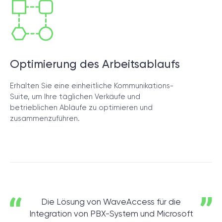
Optimierung des Arbeitsablaufs
Erhalten Sie eine einheitliche Kommunikations-
Suite, um Ihre täglichen Verkäufe und
betrieblichen Abläufe zu optimieren und
zusammenzuführen.
Die Lösung von WaveAccess für die
Integration von PBX-System und Microsoft