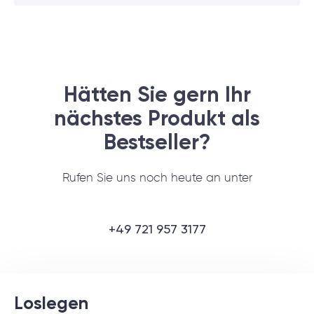
Hätten Sie gern Ihr
nächstes Produkt als
Bestseller?
Rufen Sie uns noch heute an unter
+49 721 957 3177
Loslegen