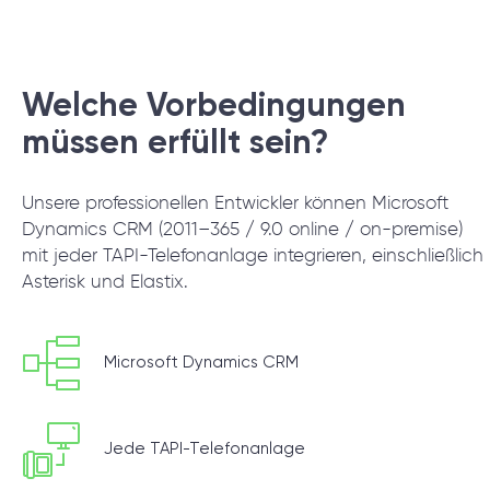
Welche Vorbedingungen
müssen erfüllt sein?
Unsere professionellen Entwickler können Microsoft
Dynamics CRM (2011–365 / 9.0 online / on-premise)
mit jeder TAPI-Telefonanlage integrieren, einschließlich
Asterisk und Elastix.
Microsoft Dynamics CRM
Jede TAPI-Telefonanlage