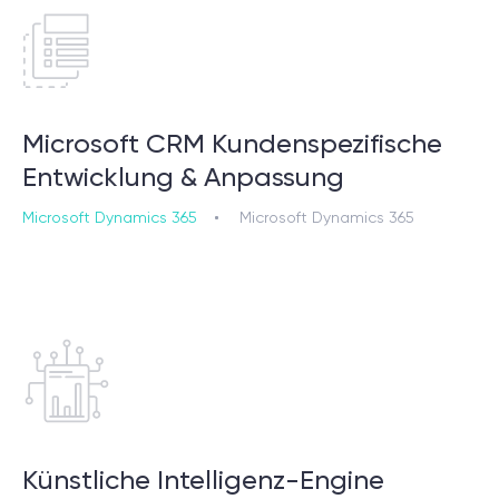
Microsoft CRM Kundenspezifische
Entwicklung & Anpassung
Microsoft Dynamics 365
Microsoft Dynamics 365
Künstliche Intelligenz-Engine