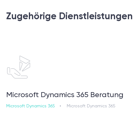
Zugehörige Dienstleistungen
Microsoft Dynamics 365 Beratung
Microsoft Dynamics 365
Microsoft Dynamics 365