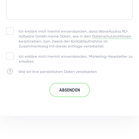
Ich erkläre mich hiermit einverstanden, dass WaveAccess RD-
Software GmbH meine Daten, wie in den
Datenschutzrichtlinien
beschrieben, zum Zweck der Kontaktaufnahme im
Zusammenhang mit dieser Anfrage verarbeitet.
Ich erkläre mich hiermit einverstanden, Marketing-Newsletter zu
erhalten.
Wie wir Ihre persönlichen Daten verarbeiten
ABSENDEN