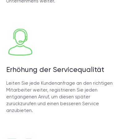
Unternehmens weiter.
Erhöhung der Servicequalität
Leiten Sie jede Kundenanfrage an den richtigen
Mitarbeiter weiter, registrieren Sie jeden
entgangenen Anruf, um diesen später
zurückzurufen und einen besseren Service
anzubieten.