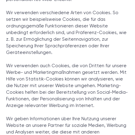
Projektsetup.
Wir verwenden verschiedene Arten von Cookies. So
setzen wir beispielsweise Cookies, die für das
ordnungsgemäße Funktionieren dieser Website
unbedingt erforderlich sind, und Präferenz-Cookies, wie
DISCOVERY-SESSION STARTEN
z. B. zur Ermöglichung der Seitennavigation, zur
Speicherung Ihrer Sprachpräferenzen oder Ihrer
Geräteeinstellungen.
Wir verwenden auch Cookies, die von Dritten für unsere
Werbe- und Marketingmaßnahmen gesetzt werden. Mit
Hilfe von Statistik-Cookies können wir analysieren, wie
die Nutzer mit unserer Website umgehen. Marketing-
/
Cookie-Erklärung
Cookies helfen bei der Bereitstellung von Social-Media-
Funktionen, der Personalisierung von Inhalten und der
Anzeige relevanter Werbung im Internet.
Wir geben Informationen über Ihre Nutzung unserer
+49 721 957 3177
Website an unsere Partner für soziale Medien, Werbung
und Analysen weiter, die diese mit anderen