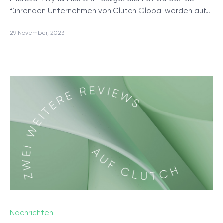
führenden Unternehmen von Clutch Global werden auf…
29 November, 2023
Nachrichten