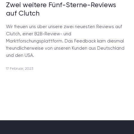
Zwei weitere Fünf-Sterne-Reviews
auf Clutch
Wir freuen uns über unsere zwei neuesten Reviews auf
Clutch, einer B2B-Review- und
Marktforschungsplattform. Das Feedback kam diesmal
freundlicherweise von unseren Kunden aus Deutschland
und den USA.
17 Februar, 2023