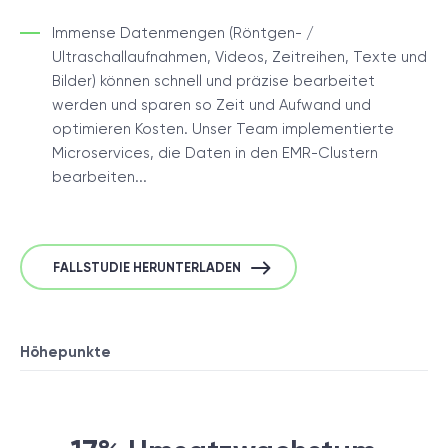
Immense Datenmengen (Röntgen- /
Ultraschallaufnahmen, Videos, Zeitreihen, Texte und
Bilder) können schnell und präzise bearbeitet
werden und sparen so Zeit und Aufwand und
optimieren Kosten. Unser Team implementierte
Microservices, die Daten in den EMR-Clustern
bearbeiten...
FALLSTUDIE HERUNTERLADEN
Höhepunkte