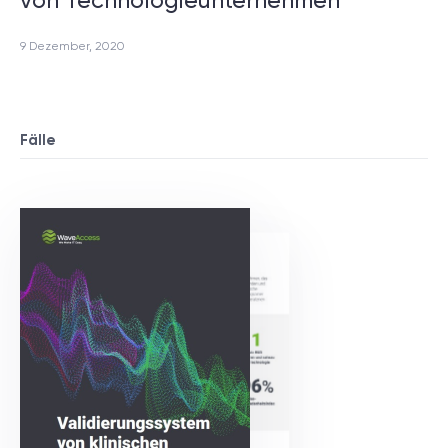
von Technologieunternehmen
9 Dezember, 2020
Fälle