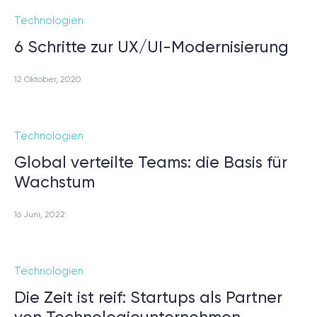
Technologien
6 Schritte zur UX/UI-Modernisierung
12 Oktober, 2020
Technologien
Global verteilte Teams: die Basis für
Wachstum
16 Juni, 2022
Technologien
Die Zeit ist reif: Startups als Partner