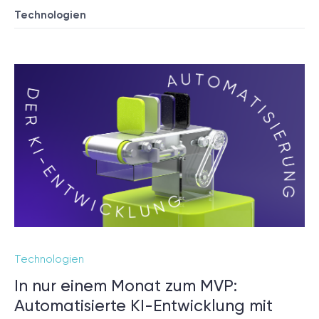
Technologien
Technologien
In nur einem Monat zum MVP:
Automatisierte KI-Entwicklung mit