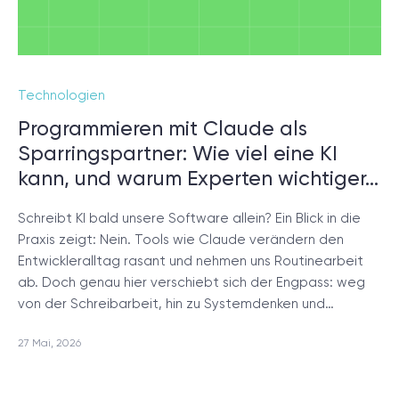
Technologien
Programmieren mit Claude als
Sparringspartner: Wie viel eine KI
kann, und warum Experten wichtiger…
Schreibt KI bald unsere Software allein? Ein Blick in die
Praxis zeigt: Nein. Tools wie Claude verändern den
Entwickleralltag rasant und nehmen uns Routinearbeit
ab. Doch genau hier verschiebt sich der Engpass: weg
von der Schreibarbeit, hin zu Systemdenken und…
27 Mai, 2026