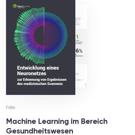
Fälle
Machine Learning im Bereich
Gesundheitswesen