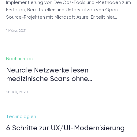
Implementierung von DevOps-Tools und -Methoden zum
Erstellen, Bereitstellen und Unterstützen von Open
Source-Projekten mit Microsoft Azure. Er teilt hier…
1 März, 2021
Nachrichten
Neurale Netzwerke lesen
medizinische Scans ohne…
28 Juli, 2020
Technologien
6 Schritte zur UX/UI-Modernisierung