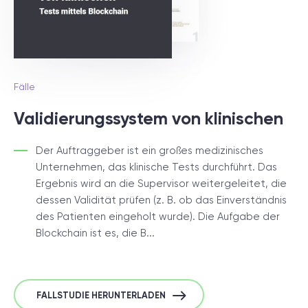
Fälle
Validierungssystem von klinischen
Der Auftraggeber ist ein großes medizinisches
Unternehmen, das klinische Tests durchführt. Das
Ergebnis wird an die Supervisor weitergeleitet, die
dessen Validität prüfen (z. B. ob das Einverständnis
des Patienten eingeholt wurde). Die Aufgabe der
Blockchain ist es, die B...
FALLSTUDIE HERUNTERLADEN