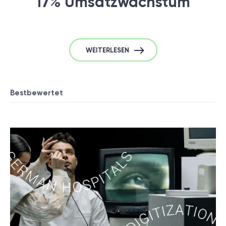
17% Umsatzwachstum
WEITERLESEN
Bestbewertet