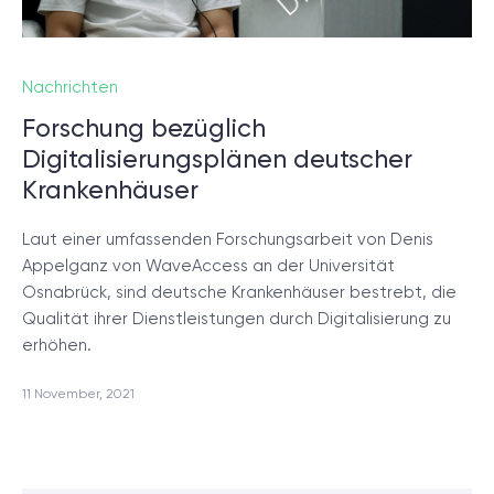
Nachrichten
Forschung bezüglich
Digitalisierungsplänen deutscher
Krankenhäuser
Laut einer umfassenden Forschungsarbeit von Denis
Appelganz von WaveAccess an der Universität
Osnabrück, sind deutsche Krankenhäuser bestrebt, die
Qualität ihrer Dienstleistungen durch Digitalisierung zu
erhöhen.
11 November, 2021