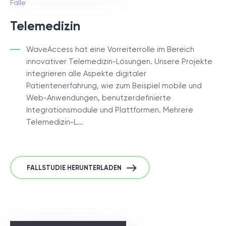
Fälle
Telemedizin
WaveAccess hat eine Vorreiterrolle im Bereich
innovativer Telemedizin-Lösungen. Unsere Projekte
integrieren alle Aspekte digitaler
Patientenerfahrung, wie zum Beispiel mobile und
Web-Anwendungen, benutzerdefinierte
Integrationsmodule und Plattformen. Mehrere
Telemedizin-L...
FALLSTUDIE HERUNTERLADEN