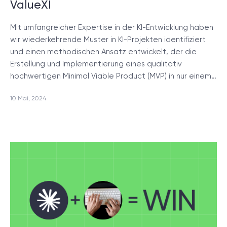
ValueXI
Mit umfangreicher Expertise in der KI-Entwicklung haben
wir wiederkehrende Muster in KI-Projekten identifiziert
und einen methodischen Ansatz entwickelt, der die
Erstellung und Implementierung eines qualitativ
hochwertigen Minimal Viable Product (MVP) in nur einem…
10 Mai, 2024