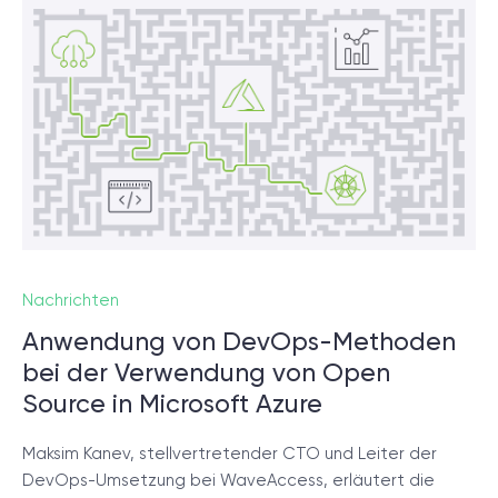
Nachrichten
Anwendung von DevOps-Methoden
bei der Verwendung von Open
Source in Microsoft Azure
Maksim Kanev, stellvertretender CTO und Leiter der
DevOps-Umsetzung bei WaveAccess, erläutert die