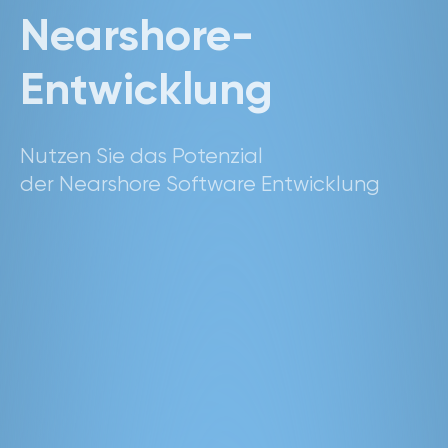
Nearshore-
Entwicklung
Nutzen Sie das Potenzial
der Nearshore Software Entwicklung