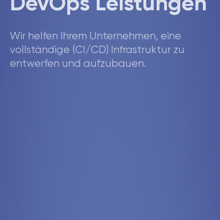
DevOps Leistungen
Wir helfen Ihrem Unternehmen, eine
vollständige (CI/CD) Infrastruktur zu
entwerfen und aufzubauen.