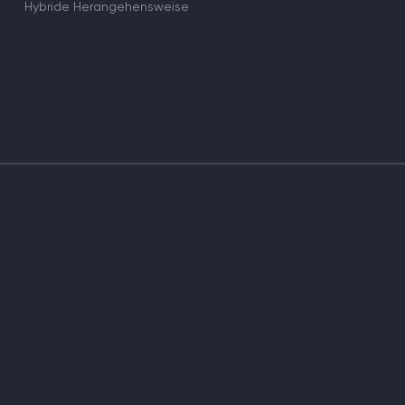
Hybride Herangehensweise