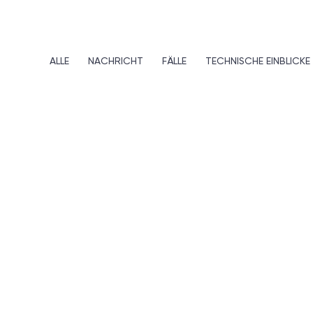
ALLE
NACHRICHT
FÄLLE
TECHNISCHE EINBLICKE