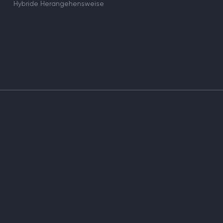
Hybride Herangehensweise