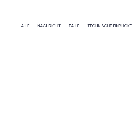
ALLE
NACHRICHT
FÄLLE
TECHNISCHE EINBLICKE