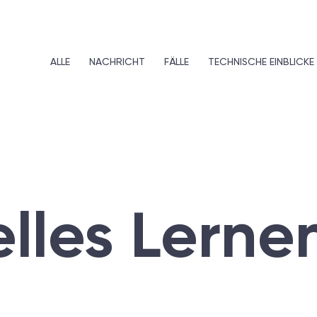
ALLE
NACHRICHT
FÄLLE
TECHNISCHE EINBLICKE
lles Lerne