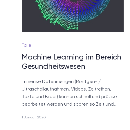
Fälle
Machine Learning im Bereich
Gesundheitswesen
Immense Datenmengen (Röntgen- /
Ultraschallaufnahmen, Videos, Zeitreihen,
Texte und Bilder) können schnell und präzise
bearbeitet werden und sparen so Zeit und…
1 Januar, 2020