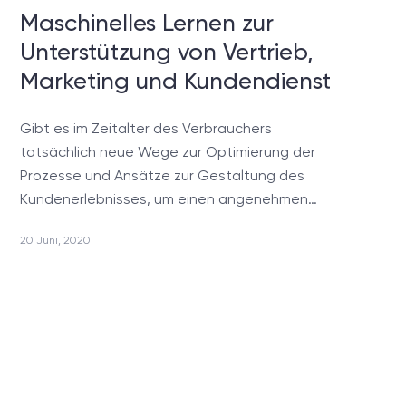
Maschinelles Lernen zur
Unterstützung von Vertrieb,
Marketing und Kundendienst
Gibt es im Zeitalter des Verbrauchers
tatsächlich neue Wege zur Optimierung der
Prozesse und Ansätze zur Gestaltung des
Kundenerlebnisses, um einen angenehmen…
20 Juni, 2020