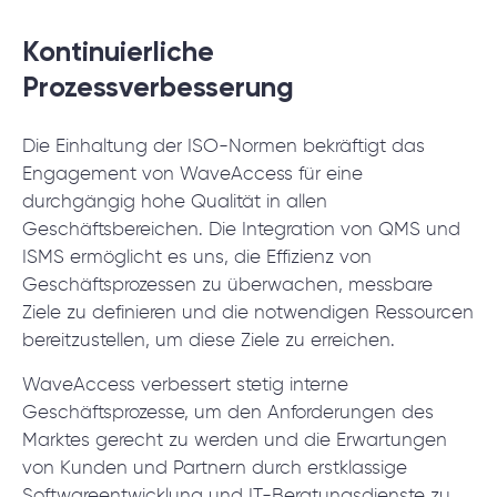
Kontinuierliche
Prozessverbesserung
Die Einhaltung der ISO-Normen bekräftigt das
Engagement von WaveAccess für eine
durchgängig hohe Qualität in allen
Geschäftsbereichen. Die Integration von QMS und
ISMS ermöglicht es uns, die Effizienz von
Geschäftsprozessen zu überwachen, messbare
Ziele zu definieren und die notwendigen Ressourcen
bereitzustellen, um diese Ziele zu erreichen.
WaveAccess verbessert stetig interne
Geschäftsprozesse, um den Anforderungen des
Marktes gerecht zu werden und die Erwartungen
von Kunden und Partnern durch erstklassige
Softwareentwicklung und IT-Beratungsdienste zu