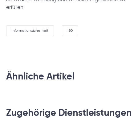
erfüllen.
Informationssicherheit
ISO
Ähnliche Artikel
Zugehörige Dienstleistungen