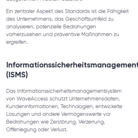
Ein zentraler Aspekt des Standards ist die Fähigkeit
des Unternehmens, das Geschäftsumfeld zu
analysieren, potenzielle Bedrohungen
vorherzusehen und präventive Maßnahmen zu
ergreifen.
Informationssicherheitsmanagemen
(ISMS)
Das Informationssicherheitsmanagementsystem
von WaveAccess schützt Unternehmensdaten,
Kundeninformationen, Technologien, entwickelte
Lösungen und andere Vermögenswerte vor
Bedrohungen wie Zerstörung, Verzerrung,
Offenlegung oder Verlust.