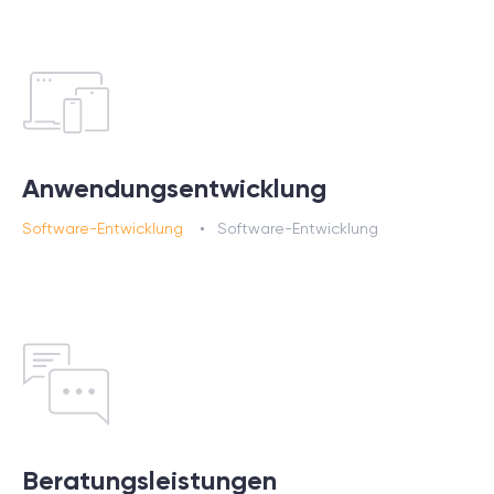
Anwendungsentwicklung
Software-Entwicklung
Software-Entwicklung
Beratungsleistungen