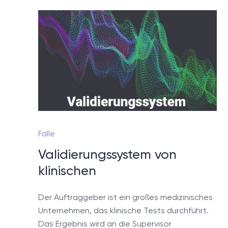
Noch
In 
defini
Fälle
Validierungssystem von
klinischen
Der Auftraggeber ist ein großes medizinisches
Unternehmen, das klinische Tests durchführt.
Das Ergebnis wird an die Supervisor