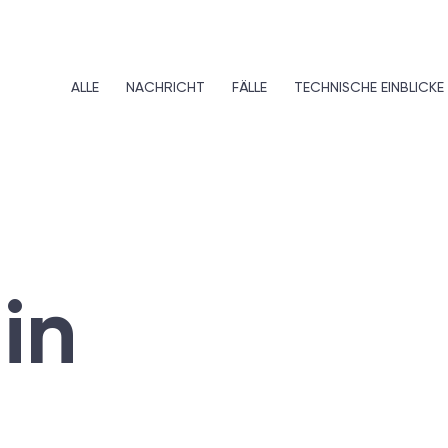
ALLE
NACHRICHT
FÄLLE
TECHNISCHE EINBLICKE
in