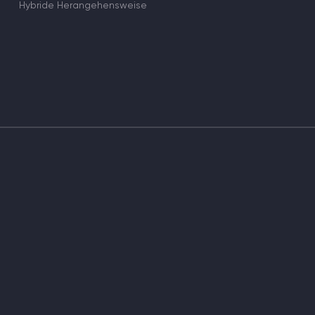
Hybride Herangehensweise