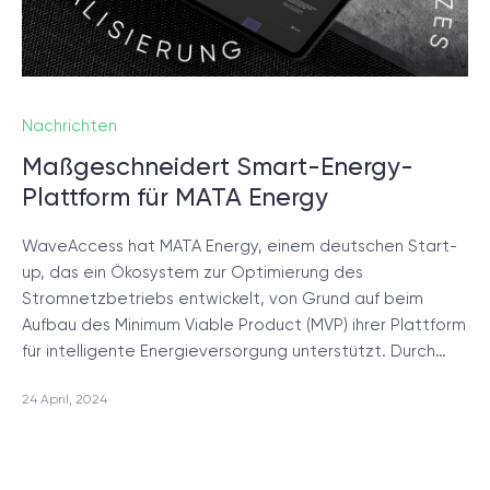
Nachrichten
Maßgeschneidert Smart-Energy-
Plattform für MATA Energy
WaveAccess hat MATA Energy, einem deutschen Start-
up, das ein Ökosystem zur Optimierung des
Stromnetzbetriebs entwickelt, von Grund auf beim
Aufbau des Minimum Viable Product (MVP) ihrer Plattform
für intelligente Energieversorgung unterstützt. Durch…
24 April, 2024