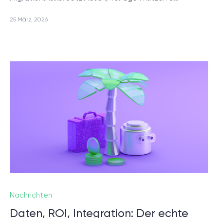
25 März, 2026
Nachrichten
Daten, ROI, Integration: Der echte