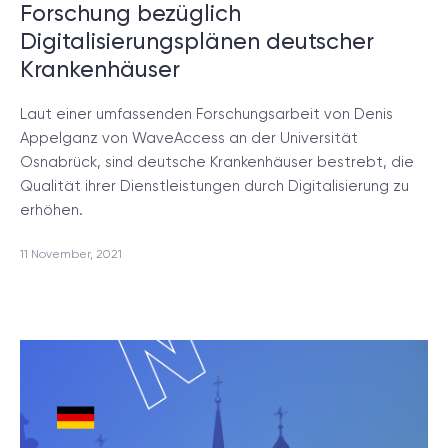
Forschung bezüglich
Digitalisierungsplänen deutscher
Krankenhäuser
Laut einer umfassenden Forschungsarbeit von Denis
Appelganz von WaveAccess an der Universität
Osnabrück, sind deutsche Krankenhäuser bestrebt, die
Qualität ihrer Dienstleistungen durch Digitalisierung zu
erhöhen.
11 November, 2021