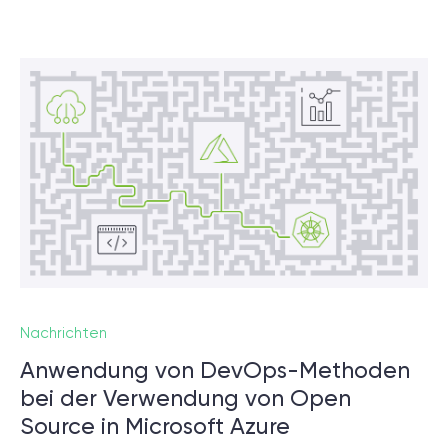
Nachrichten
Anwendung von DevOps-Methoden
bei der Verwendung von Open
Source in Microsoft Azure