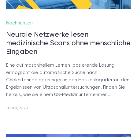
Nachrichten
Neurale Netzwerke lesen
medizinische Scans ohne menschliche
Eingaben
Eine auf maschinellem Lernen basierende Lösung
ermöglicht die automatische Suche nach
Cholesterinablagerungen in den Halsschlagadern in den
Ergebnissen von Ultraschalluntersuchungen. Finden Sie
heraus, wie sie einem US-Medizinunternehmen…
28 Juli, 2020