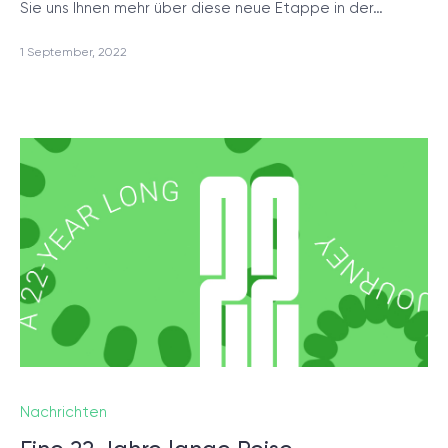
Sie uns Ihnen mehr über diese neue Etappe in der…
1 September, 2022
Nachrichten