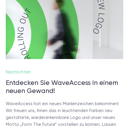
Nachrichten
Entdecken Sie WaveAccess in einem
neuen Gewand!
WaveAccess hat ein neues Markenzeichen bekommen!
Wir freuen uns, Ihnen das in leuchtenden Farben neu
gestaltete, wiedererkennbare Logo und unser neues
Motto „Form The Future“ vorstellen zu können. Lassen