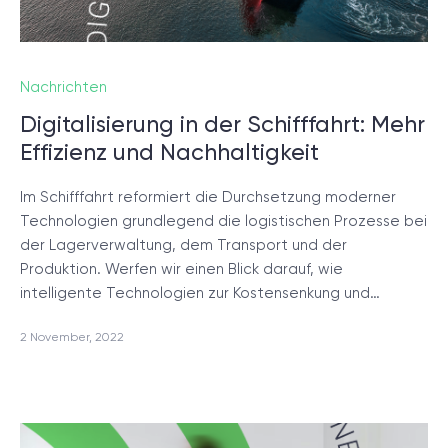
Nachrichten
Digitalisierung in der Schifffahrt: Mehr
Effizienz und Nachhaltigkeit
Im Schifffahrt reformiert die Durchsetzung moderner
Technologien grundlegend die logistischen Prozesse bei
der Lagerverwaltung, dem Transport und der
Produktion. Werfen wir einen Blick darauf, wie
intelligente Technologien zur Kostensenkung und…
2 November, 2022