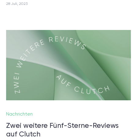
28 Juli, 2023
Nachrichten
Zwei weitere Fünf-Sterne-Reviews
auf Clutch