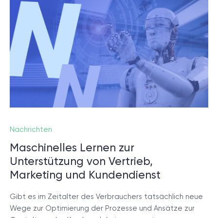
Nachrichten
Maschinelles Lernen zur
Unterstützung von Vertrieb,
Marketing und Kundendienst
Gibt es im Zeitalter des Verbrauchers tatsächlich neue
Wege zur Optimierung der Prozesse und Ansätze zur