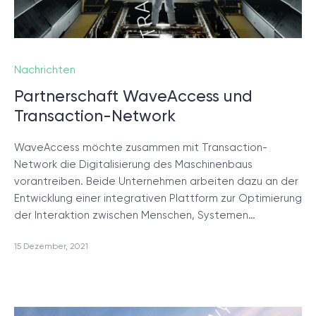
Nachrichten
Partnerschaft WaveAccess und
Transaction-Network
WaveAccess möchte zusammen mit Transaction-
Network die Digitalisierung des Maschinenbaus
vorantreiben. Beide Unternehmen arbeiten dazu an der
Entwicklung einer integrativen Plattform zur Optimierung
der Interaktion zwischen Menschen, Systemen…
15 Dezember, 2021