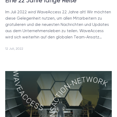
Eine 22 Jahre lange Reise
Im Juli 2022 wird WaveAccess 22 Jahre alt! Wir möchten
diese Gelegenheit nutzen, um allen Mitarbeitern zu
gratulieren und die neuesten Nachrichten und Updates
aus dem Unternehmensleben zu teilen. WaveAccess
wird sich weiterhin auf den globalen Team-Ansatz…
12 Juli, 2022