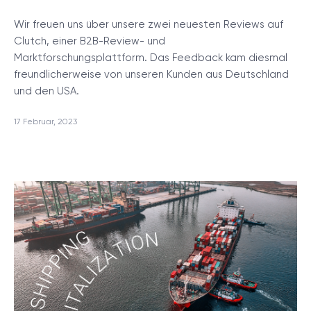
Wir freuen uns über unsere zwei neuesten Reviews auf
Clutch, einer B2B-Review- und
Marktforschungsplattform. Das Feedback kam diesmal
freundlicherweise von unseren Kunden aus Deutschland
und den USA.
17 Februar, 2023