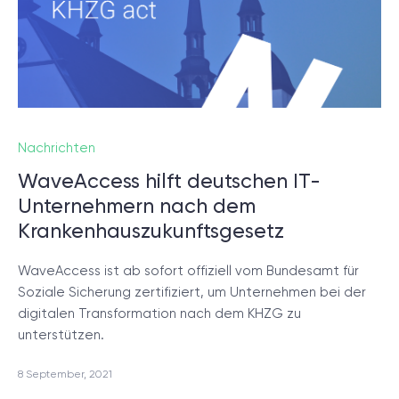
Nachrichten
WaveAccess hilft deutschen IT-
Unternehmern nach dem
Krankenhauszukunftsgesetz
WaveAccess ist ab sofort offiziell vom Bundesamt für
Soziale Sicherung zertifiziert, um Unternehmen bei der
digitalen Transformation nach dem KHZG zu
unterstützen.
8 September, 2021