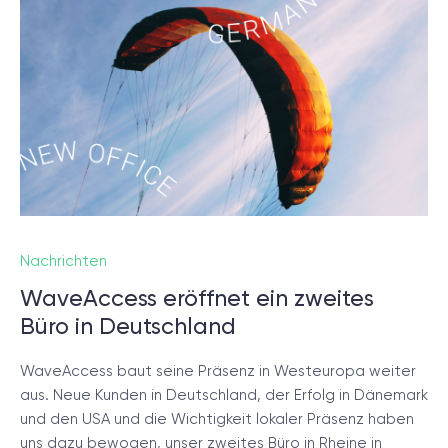
Nachrichten
WaveAccess eröffnet ein zweites
Büro in Deutschland
WaveAccess baut seine Präsenz in Westeuropa weiter
aus. Neue Kunden in Deutschland, der Erfolg in Dänemark
und den USA und die Wichtigkeit lokaler Präsenz haben
uns dazu bewogen, unser zweites Büro in Rheine in