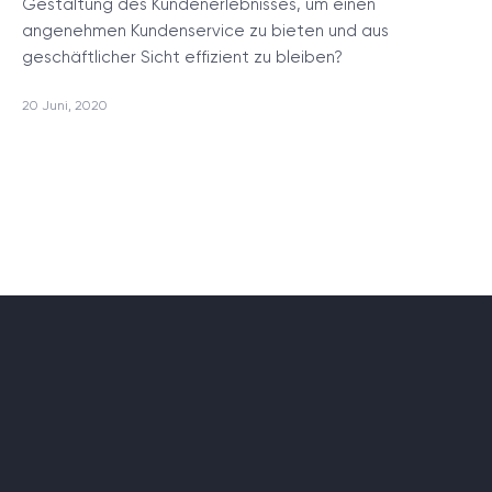
Gestaltung des Kundenerlebnisses, um einen
angenehmen Kundenservice zu bieten und aus
geschäftlicher Sicht effizient zu bleiben?
20 Juni, 2020