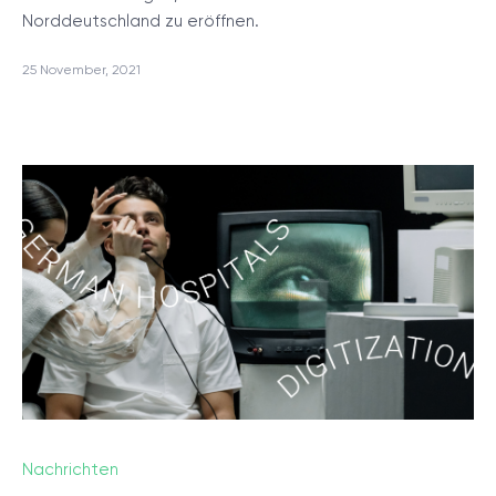
Norddeutschland zu eröffnen.
25 November, 2021
Nachrichten