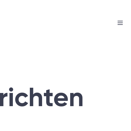
richten