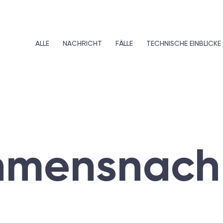
ALLE
NACHRICHT
FÄLLE
TECHNISCHE EINBLICKE
hmens
nach