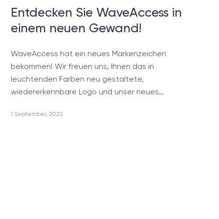
Entdecken Sie WaveAccess in
einem neuen Gewand!
WaveAccess hat ein neues Markenzeichen
bekommen! Wir freuen uns, Ihnen das in
leuchtenden Farben neu gestaltete,
wiedererkennbare Logo und unser neues…
1 September, 2022