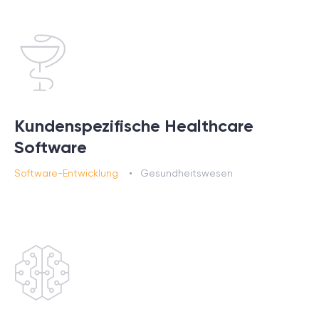
Kundenspezifische Healthcare
Software
Software-Entwicklung
Gesundheitswesen