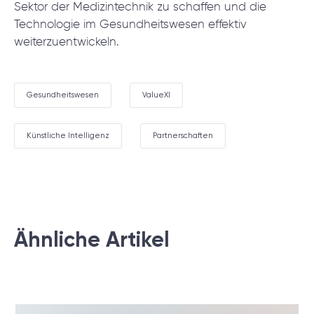
Sektor der Medizintechnik zu schaffen und die
Technologie im Gesundheitswesen effektiv
weiterzuentwickeln.
Gesundheitswesen
ValueXI
Künstliche Intelligenz
Partnerschaften
Ähnliche Artikel