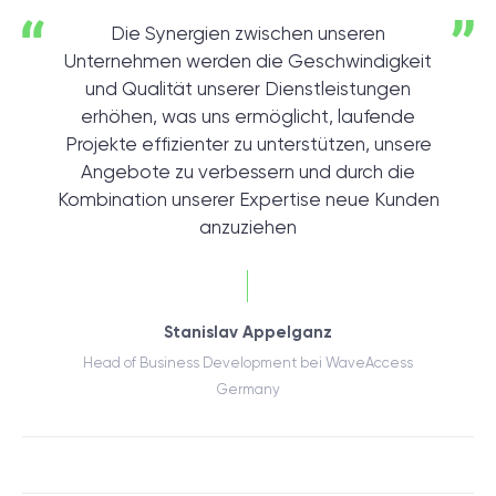
Die Synergien zwischen unseren
Unternehmen werden die Geschwindigkeit
und Qualität unserer Dienstleistungen
erhöhen, was uns ermöglicht, laufende
Projekte effizienter zu unterstützen, unsere
Angebote zu verbessern und durch die
Kombination unserer Expertise neue Kunden
anzuziehen
Stanislav Appelganz
Head of Business Development bei WaveAccess
Germany