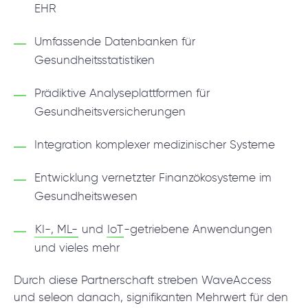
EHR
Umfassende Datenbanken für
Gesundheitsstatistiken
Prädiktive Analyseplattformen für
Gesundheitsversicherungen
Integration komplexer medizinischer Systeme
Entwicklung vernetzter Finanzökosysteme im
Gesundheitswesen
KI-, ML-
und
IoT
-getriebene Anwendungen
und vieles mehr
Durch diese Partnerschaft streben WaveAccess
und seleon danach, signifikanten Mehrwert für den