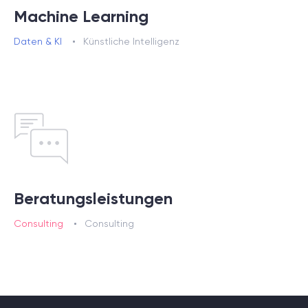
Machine Learning
Daten & KI
Künstliche Intelligenz
Beratungsleistungen
Consulting
Consulting