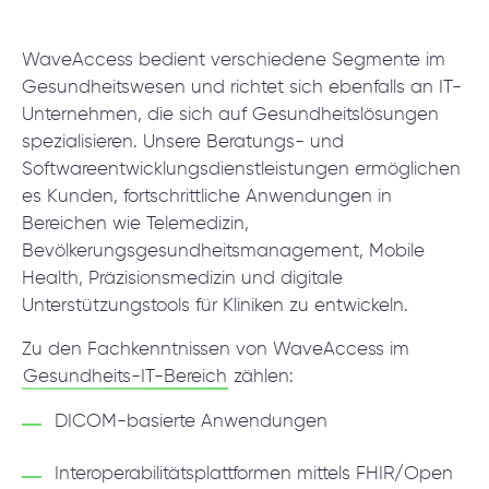
WaveAccess bedient verschiedene Segmente im
Gesundheitswesen und richtet sich ebenfalls an IT-
Unternehmen, die sich auf Gesundheitslösungen
spezialisieren. Unsere Beratungs- und
Softwareentwicklungsdienstleistungen ermöglichen
es Kunden, fortschrittliche Anwendungen in
Bereichen wie Telemedizin,
Bevölkerungsgesundheitsmanagement, Mobile
Health, Präzisionsmedizin und digitale
Unterstützungstools für Kliniken zu entwickeln.
Zu den Fachkenntnissen von WaveAccess im
Gesundheits-IT-Bereich
zählen:
DICOM-basierte Anwendungen
Interoperabilitätsplattformen mittels FHIR/Open