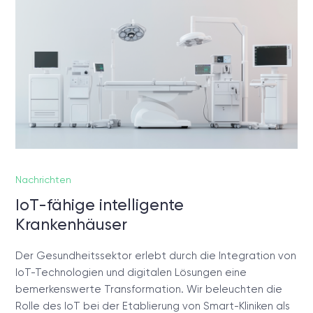
Nachrichten
IoT-fähige intelligente
Krankenhäuser
Der Gesundheitssektor erlebt durch die Integration von
IoT-Technologien und digitalen Lösungen eine
bemerkenswerte Transformation. Wir beleuchten die
Rolle des IoT bei der Etablierung von Smart-Kliniken als