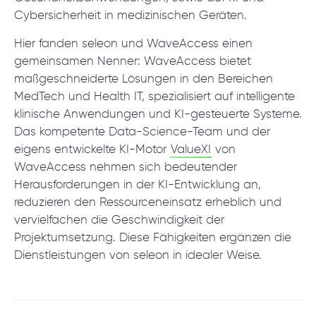
Cybersicherheit in medizinischen Geräten.
Hier fanden seleon und WaveAccess einen
gemeinsamen Nenner: WaveAccess bietet
maßgeschneiderte Lösungen in den Bereichen
MedTech und Health IT, spezialisiert auf intelligente
klinische Anwendungen und KI-gesteuerte Systeme.
Das kompetente Data-Science-Team und der
eigens entwickelte KI-Motor
ValueXI
von
WaveAccess nehmen sich bedeutender
Herausforderungen in der KI-Entwicklung an,
reduzieren den Ressourceneinsatz erheblich und
vervielfachen die Geschwindigkeit der
Projektumsetzung. Diese Fähigkeiten ergänzen die
Dienstleistungen von seleon in idealer Weise.