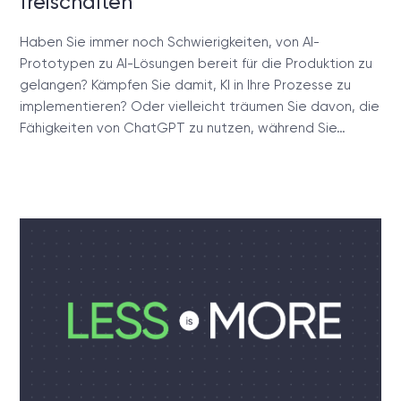
freischalten
Haben Sie immer noch Schwierigkeiten, von AI-
Prototypen zu AI-Lösungen bereit für die Produktion zu
gelangen? Kämpfen Sie damit, KI in Ihre Prozesse zu
implementieren? Oder vielleicht träumen Sie davon, die
Fähigkeiten von ChatGPT zu nutzen, während Sie…