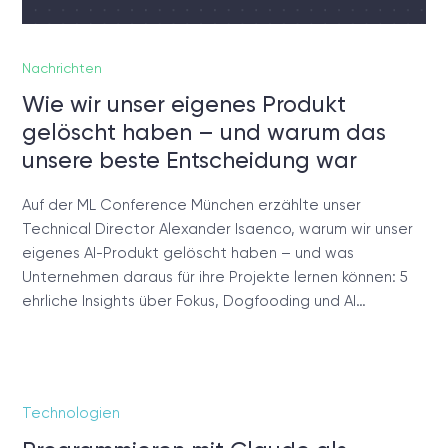
Nachrichten
Wie wir unser eigenes Produkt
gelöscht haben – und warum das
unsere beste Entscheidung war
Auf der ML Conference München erzählte unser
Technical Director Alexander Isaenco, warum wir unser
eigenes AI-Produkt gelöscht haben – und was
Unternehmen daraus für ihre Projekte lernen können: 5
ehrliche Insights über Fokus, Dogfooding und AI…
Technologien