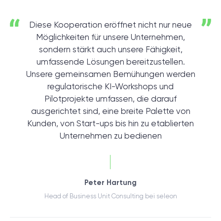
Diese Kooperation eröffnet nicht nur neue
Möglichkeiten für unsere Unternehmen,
sondern stärkt auch unsere Fähigkeit,
umfassende Lösungen bereitzustellen.
Unsere gemeinsamen Bemühungen werden
regulatorische KI-Workshops und
Pilotprojekte umfassen, die darauf
ausgerichtet sind, eine breite Palette von
Kunden, von Start-ups bis hin zu etablierten
Unternehmen zu bedienen
Peter Hartung
Head of Business Unit Consulting bei seleon