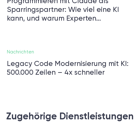
Programmieren mit Claude als
Sparringspartner: Wie viel eine KI
kann, und warum Experten…
Nachrichten
Legacy Code Modernisierung mit KI:
500.000 Zeilen – 4x schneller
Zugehörige Dienstleistungen