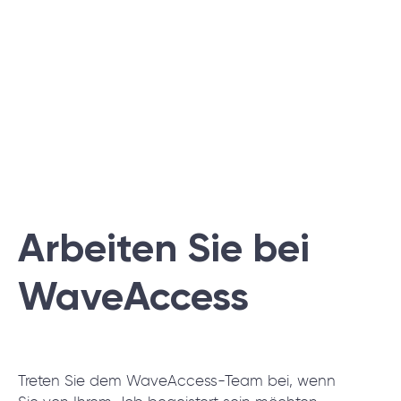
Arbeiten Sie bei
WaveAccess
Treten Sie dem WaveAccess-Team bei, wenn