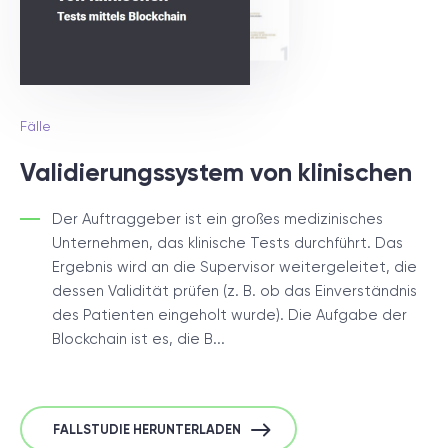
Fälle
Validierungssystem von klinischen
Der Auftraggeber ist ein großes medizinisches
Unternehmen, das klinische Tests durchführt. Das
Ergebnis wird an die Supervisor weitergeleitet, die
dessen Validität prüfen (z. B. ob das Einverständnis
des Patienten eingeholt wurde). Die Aufgabe der
Blockchain ist es, die B...
FALLSTUDIE HERUNTERLADEN