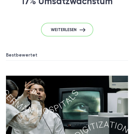
17% Umsatzwachstum
WEITERLESEN
Bestbewertet