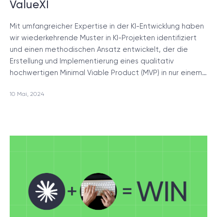
ValueXI
Mit umfangreicher Expertise in der KI-Entwicklung haben
wir wiederkehrende Muster in KI-Projekten identifiziert
und einen methodischen Ansatz entwickelt, der die
Erstellung und Implementierung eines qualitativ
hochwertigen Minimal Viable Product (MVP) in nur einem…
10 Mai, 2024