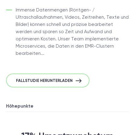
Immense Datenmengen (Röntgen- /
Ultraschallaufnahmen, Videos, Zeitreihen, Texte und
Bilder) können schnell und präzise bearbeitet
werden und sparen so Zeit und Aufwand und
optimieren Kosten. Unser Team implementierte
Microservices, die Daten in den EMR-Clustern
bearbeiten...
FALLSTUDIE HERUNTERLADEN
Höhepunkte