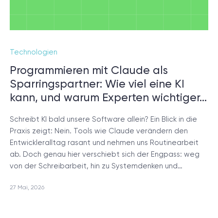
Technologien
Programmieren mit Claude als
Sparringspartner: Wie viel eine KI
kann, und warum Experten wichtiger…
Schreibt KI bald unsere Software allein? Ein Blick in die
Praxis zeigt: Nein. Tools wie Claude verändern den
Entwickleralltag rasant und nehmen uns Routinearbeit
ab. Doch genau hier verschiebt sich der Engpass: weg
von der Schreibarbeit, hin zu Systemdenken und…
27 Mai, 2026