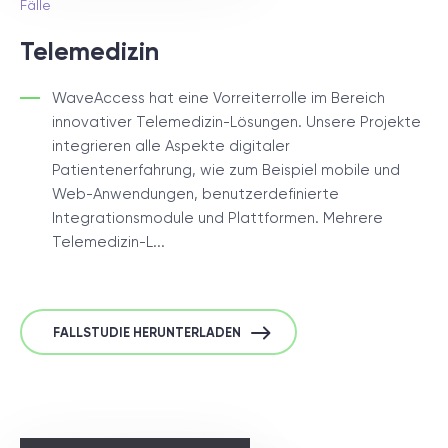
Fälle
Telemedizin
WaveAccess hat eine Vorreiterrolle im Bereich
innovativer Telemedizin-Lösungen. Unsere Projekte
integrieren alle Aspekte digitaler
Patientenerfahrung, wie zum Beispiel mobile und
Web-Anwendungen, benutzerdefinierte
Integrationsmodule und Plattformen. Mehrere
Telemedizin-L...
FALLSTUDIE HERUNTERLADEN