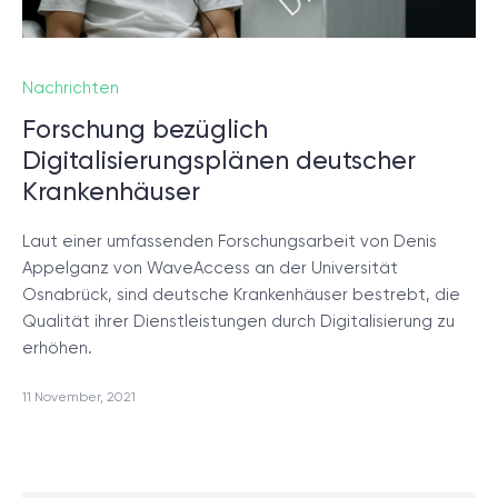
Nachrichten
Forschung bezüglich
Digitalisierungsplänen deutscher
Krankenhäuser
Laut einer umfassenden Forschungsarbeit von Denis
Appelganz von WaveAccess an der Universität
Osnabrück, sind deutsche Krankenhäuser bestrebt, die
Qualität ihrer Dienstleistungen durch Digitalisierung zu
erhöhen.
11 November, 2021