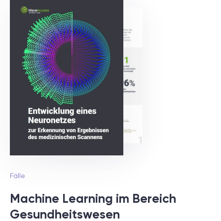
Fälle
Machine Learning im Bereich
Gesundheitswesen