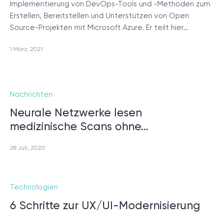
Implementierung von DevOps-Tools und -Methoden zum
Erstellen, Bereitstellen und Unterstützen von Open
Source-Projekten mit Microsoft Azure. Er teilt hier…
1 März, 2021
Nachrichten
Neurale Netzwerke lesen
medizinische Scans ohne…
28 Juli, 2020
Technologien
6 Schritte zur UX/UI-Modernisierung