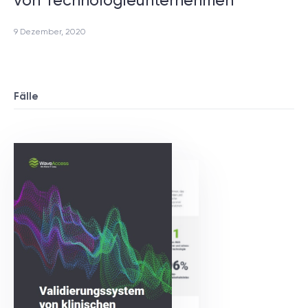
von Technologieunternehmen
9 Dezember, 2020
Fälle