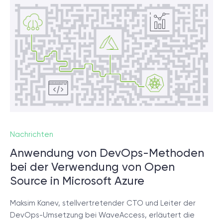
Nachrichten
Anwendung von DevOps-Methoden
bei der Verwendung von Open
Source in Microsoft Azure
Maksim Kanev, stellvertretender CTO und Leiter der
DevOps-Umsetzung bei WaveAccess, erläutert die