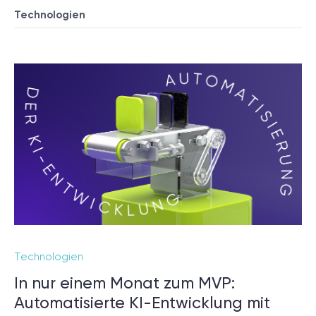
Technologien
Technologien
In nur einem Monat zum MVP:
Automatisierte KI-Entwicklung mit