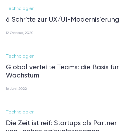
Technologien
6 Schritte zur UX/UI-Modernisierung
12 Oktober, 2020
Technologien
Global verteilte Teams: die Basis für
Wachstum
16 Juni, 2022
Technologien
Die Zeit ist reif: Startups als Partner