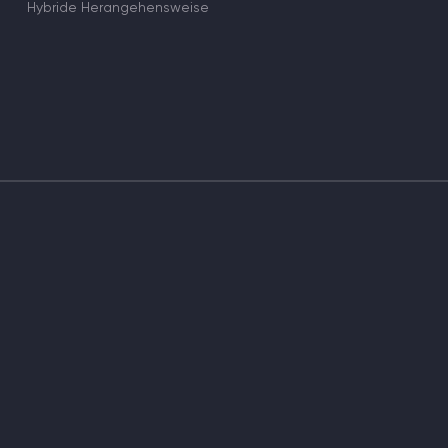
Hybride Herangehensweise