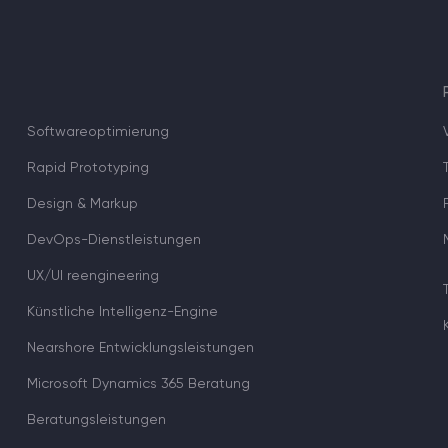
Softwareoptimierung
Rapid Prototyping
Design & Markup
DevOps-Dienstleistungen
UX/UI reengineering
Künstliche Intelligenz-Engine
Nearshore Entwicklungsleistungen
Microsoft Dynamics 365 Beratung
Beratungsleistungen