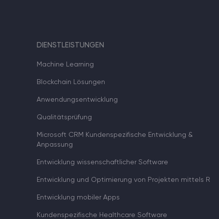
DIENSTLEISTUNGEN
Machine Learning
Blockchain Lösungen
Anwendungsentwicklung
Qualitätsprüfung
Microsoft CRM Kundenspezifische Entwicklung &
Anpassung
Entwicklung wissenschaftlicher Software
Entwicklung und Optimierung von Projekten mittels R
Entwicklung mobiler Apps
Kundenspezifische Healthcare Software