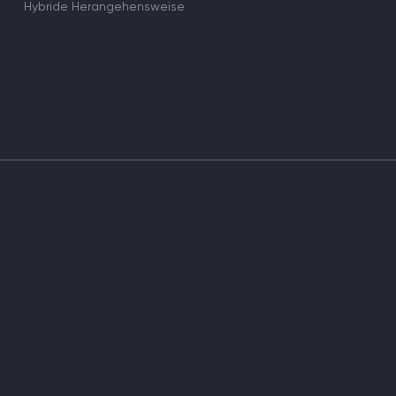
Hybride Herangehensweise