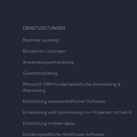
DIENSTLEISTUNGEN
Machine Learning
Blockchain Lösungen
Anwendungsentwicklung
Qualitätsprüfung
Microsoft CRM Kundenspezifische Entwicklung &
Anpassung
Entwicklung wissenschaftlicher Software
Entwicklung und Optimierung von Projekten mittels R
Entwicklung mobiler Apps
Kundenspezifische Healthcare Software