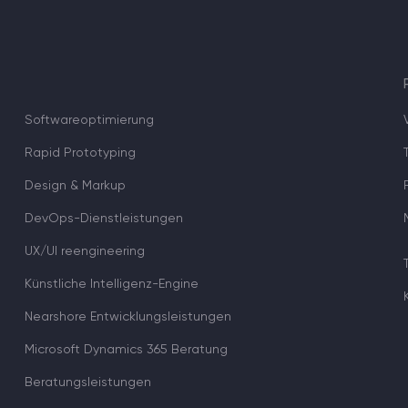
Softwareoptimierung
Rapid Prototyping
Design & Markup
DevOps-Dienstleistungen
UX/UI reengineering
Künstliche Intelligenz-Engine
Nearshore Entwicklungsleistungen
Microsoft Dynamics 365 Beratung
Beratungsleistungen