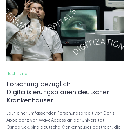
Nachrichten
Forschung bezüglich
Digitalisierungsplänen deutscher
Krankenhäuser
Laut einer umfassenden Forschungsarbeit von Denis
Appelganz von WaveAccess an der Universität
Osnabrück, sind deutsche Krankenhäuser bestrebt, die