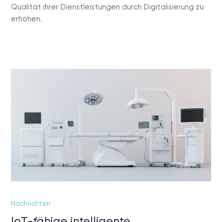
Qualität ihrer Dienstleistungen durch Digitalisierung zu
erhöhen.
Nachrichten
IoT-fähige intelligente