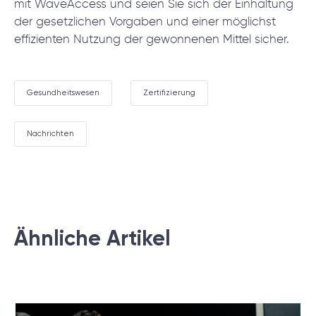
mit WaveAccess und seien Sie sich der Einhaltung
der gesetzlichen Vorgaben und einer möglichst
effizienten Nutzung der gewonnenen Mittel sicher.
Gesundheitswesen
Zertifizierung
Nachrichten
Ähnliche Artikel