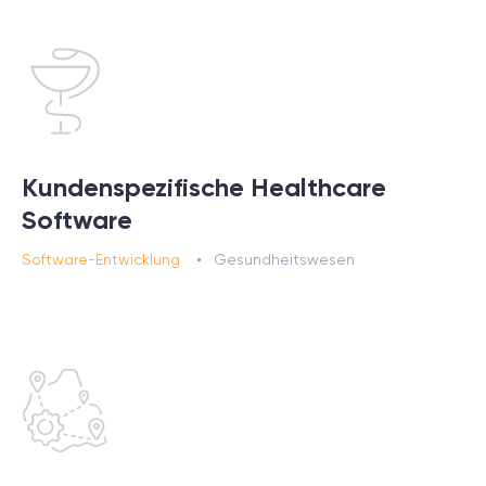
Kundenspezifische Healthcare
Software
Software-Entwicklung
Gesundheitswesen