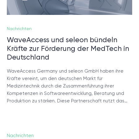
Nachrichten
WaveAccess und seleon bündeln
Kräfte zur Förderung der MedTech in
Deutschland
WaveAccess Germany und seleon GmbH haben ihre
Kräfte vereint, um den deutschen Markt für
Medizintechnik durch die Zusammenführung ihrer
Kompetenzen in Softwareentwicklung, Beratung und
Produktion zu stärken. Diese Partnerschaft nutzt das…
Nachrichten