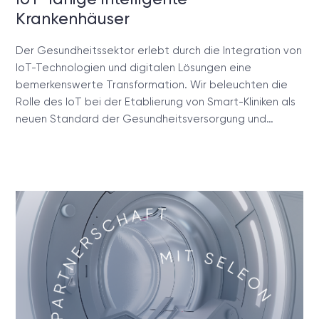
Krankenhäuser
Der Gesundheitssektor erlebt durch die Integration von
IoT-Technologien und digitalen Lösungen eine
bemerkenswerte Transformation. Wir beleuchten die
Rolle des IoT bei der Etablierung von Smart-Kliniken als
neuen Standard der Gesundheitsversorgung und…