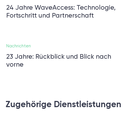
24 Jahre WaveAccess: Technologie,
Fortschritt und Partnerschaft
Nachrichten
23 Jahre: Rückblick und Blick nach
vorne
Zugehörige Dienstleistungen