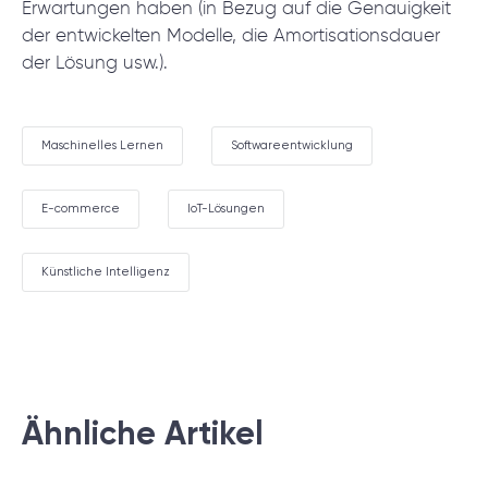
Erwartungen haben (in Bezug auf die Genauigkeit
der entwickelten Modelle, die Amortisationsdauer
der Lösung usw.).
Maschinelles Lernen
Softwareentwicklung
E-commerce
IoT-Lösungen
Künstliche Intelligenz
Ähnliche Artikel