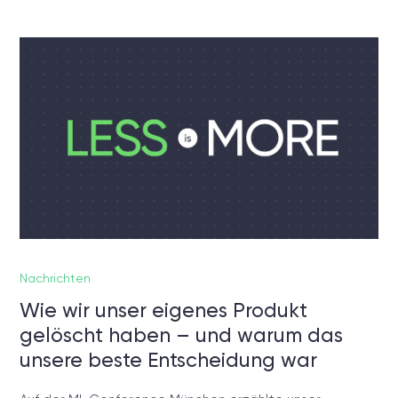
Nachrichten
Wie wir unser eigenes Produkt
gelöscht haben – und warum das
unsere beste Entscheidung war