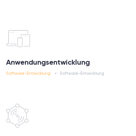
Anwendungsentwicklung
Software-Entwicklung
Software-Entwicklung