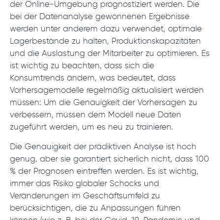
der Online-Umgebung prognostiziert werden. Die
bei der Datenanalyse gewonnenen Ergebnisse
werden unter anderem dazu verwendet, optimale
Lagerbestände zu halten, Produktionskapazitäten
und die Auslastung der Mitarbeiter zu optimieren. Es
ist wichtig zu beachten, dass sich die
Konsumtrends ändern, was bedeutet, dass
Vorhersagemodelle regelmäßig aktualisiert werden
müssen: Um die Genauigkeit der Vorhersagen zu
verbessern, müssen dem Modell neue Daten
zugeführt werden, um es neu zu trainieren.
Die Genauigkeit der prädiktiven Analyse ist hoch
genug, aber sie garantiert sicherlich nicht, dass 100
% der Prognosen eintreffen werden. Es ist wichtig,
immer das Risiko globaler Schocks und
Veränderungen im Geschäftsumfeld zu
berücksichtigen, die zu Anpassungen führen