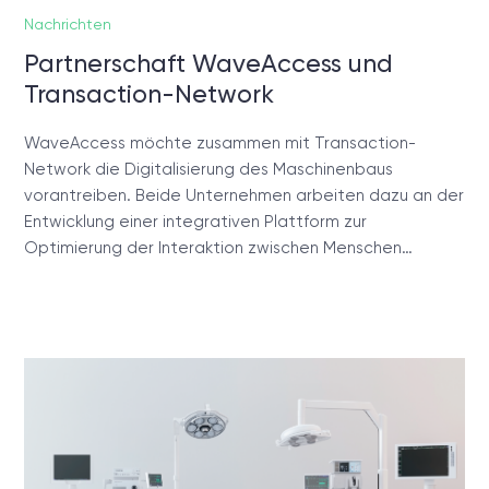
Nachrichten
Partnerschaft WaveAccess und
Transaction-Network
WaveAccess möchte zusammen mit Transaction-
Network die Digitalisierung des Maschinenbaus
vorantreiben. Beide Unternehmen arbeiten dazu an der
Entwicklung einer integrativen Plattform zur
Optimierung der Interaktion zwischen Menschen…