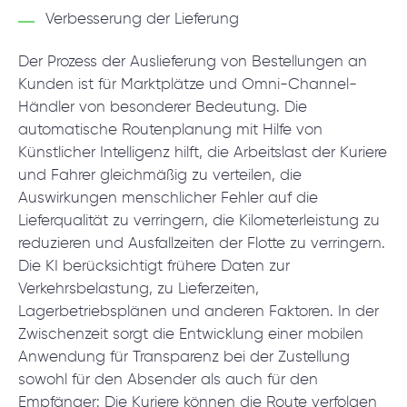
Verbesserung der Lieferung
Der Prozess der Auslieferung von Bestellungen an
Kunden ist für Marktplätze und Omni-Channel-
Händler von besonderer Bedeutung. Die
automatische Routenplanung mit Hilfe von
Künstlicher Intelligenz hilft, die Arbeitslast der Kuriere
und Fahrer gleichmäßig zu verteilen, die
Auswirkungen menschlicher Fehler auf die
Lieferqualität zu verringern, die Kilometerleistung zu
reduzieren und Ausfallzeiten der Flotte zu verringern.
Die KI berücksichtigt frühere Daten zur
Verkehrsbelastung, zu Lieferzeiten,
Lagerbetriebsplänen und anderen Faktoren. In der
Zwischenzeit sorgt die Entwicklung einer mobilen
Anwendung für Transparenz bei der Zustellung
sowohl für den Absender als auch für den
Empfänger: Die Kuriere können die Route verfolgen