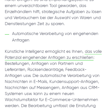
einem unverzichtbaren Tool geworden, das
Einzelhändlern hilft, strategische Aufgaben zu lösen
und Verbrauchern bei der Auswahl von Waren und
Dienstleistungen Zeit zu sparen.
Automatische Verarbeitung von eingehenden
Anfragen
Künstliche Intelligenz ermöglicht es Ihnen,
das volle
Potenzial eingehender Anfragen zu erschließen
:
Bestellungen, Anfragen von Partnern und
Lieferanten, Rücksendeanträge, Feedback-
Anfragen usw. Die automatische Verarbeitung von
Nachrichten in E-Mails, Kundensupport-Anfragen,
Nachrichten auf Messengern, Anfragen aus CRM-
Systemen usw. kann zu einem neuen
Wachstumsfaktor für E-Commerce-Unternehmen
werden. Die Bearbeitung umfasst die Einstufung