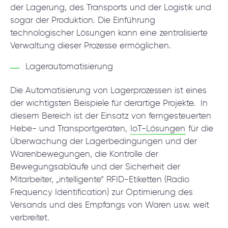
der Lagerung, des Transports und der Logistik und
sogar der Produktion. Die Einführung
technologischer Lösungen kann eine zentralisierte
Verwaltung dieser Prozesse ermöglichen.
Lagerautomatisierung
Die Automatisierung von Lagerprozessen ist eines
der wichtigsten Beispiele für derartige Projekte. In
diesem Bereich ist der Einsatz von ferngesteuerten
Hebe- und Transportgeräten,
IoT-Lösungen
für die
Überwachung der Lagerbedingungen und der
Warenbewegungen, die Kontrolle der
Bewegungsabläufe und der Sicherheit der
Mitarbeiter, „intelligente“ RFID-Etiketten (Radio
Frequency Identification) zur Optimierung des
Versands und des Empfangs von Waren usw. weit
verbreitet.