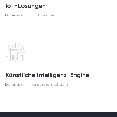
IoT-Lösungen
Daten & KI
IoT-Lösungen
Künstliche Intelligenz-Engine
Daten & KI
Künstliche Intelligenz