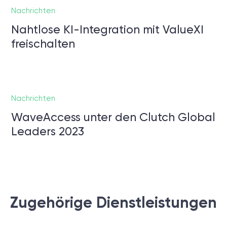
Nachrichten
Nahtlose KI-Integration mit ValueXI
freischalten
Nachrichten
WaveAccess unter den Clutch Global
Leaders 2023
Zugehörige Dienstleistungen