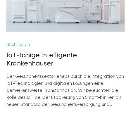
Nachrichten
IoT-fähige intelligente
Krankenhäuser
Der Gesundheitssektor erlebt durch die Integration von
IoT-Technologien und digitalen Lösungen eine
bemerkenswerte Transformation. Wir beleuchten die
Rolle des IoT bei der Etablierung von Smart-Kliniken als
neuen Standard der Gesundheitsversorgung und…