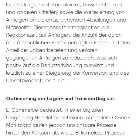
(nach Dringlichkeit, Komplexität, Unwesentlichkeit
und anderen Kriterien) sowie die Weiterleitung von
Anfragen an die entsprechenden Abteilungen und
Mitarbeiter. Dieser Ansatz ermöglicht es, die
Reaktionszeit auf Anfragen, die Anzahl der durch
den menschlichen Faktor bedingten Fehler und den
Anteil der unbearbeiteten und verloren
gegangenen Anfragen zu reduzieren, was sich
positiv auf die Benutzerbindung auswirkt und
letztlich zu einer Steigerung der Konversion und des
Umsatzwachstums führt.
Optimierung der Lager- und Transportlogistik
E-Commerce bedeutet, in einer digitalen
Umgebung Handel zu betreiben. Auf jedem Online-
Marktplatz laufen jedoch unsichtbare Prozesse
hinter den Kulissen ab, wie z. B. komplexe Prozesse