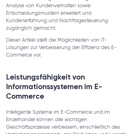
Analyse von Kundenverhalten sowie
Entscheidungsmustern erweitert und
Kundenerfahrung und Nachfragesteuerung
zugänglich gemacht.
Dieser Artikel stellt die Möglichkeiten von IT-
Lösungen zur Verbesserung der Effizienz des E-
Commerce vor.
Leistungsfähigkeit von
Informationssystemen im E-
Commerce
Intelligente Systeme im E-Commerce und im
Einzelhandel können alle wichtigen
Geschäftsprozesse verbessern, einschließlich des