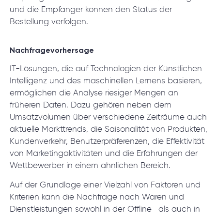
und die Empfänger können den Status der
Bestellung verfolgen.
Nachfragevorhersage
IT-Lösungen, die auf Technologien der Künstlichen
Intelligenz und des maschinellen Lernens basieren,
ermöglichen die Analyse riesiger Mengen an
früheren Daten. Dazu gehören neben dem
Umsatzvolumen über verschiedene Zeiträume auch
aktuelle Markttrends, die Saisonalität von Produkten,
Kundenverkehr, Benutzerpräferenzen, die Effektivität
von Marketingaktivitäten und die Erfahrungen der
Wettbewerber in einem ähnlichen Bereich.
Auf der Grundlage einer Vielzahl von Faktoren und
Kriterien kann die Nachfrage nach Waren und
Dienstleistungen sowohl in der Offline- als auch in