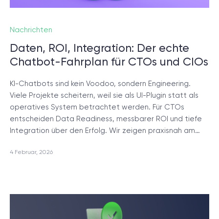
Nachrichten
Daten, ROI, Integration: Der echte
Chatbot-Fahrplan für CTOs und CIOs
KI-Chatbots sind kein Voodoo, sondern Engineering.
Viele Projekte scheitern, weil sie als UI-Plugin statt als
operatives System betrachtet werden. Für CTOs
entscheiden Data Readiness, messbarer ROI und tiefe
Integration über den Erfolg. Wir zeigen praxisnah am…
4 Februar, 2026