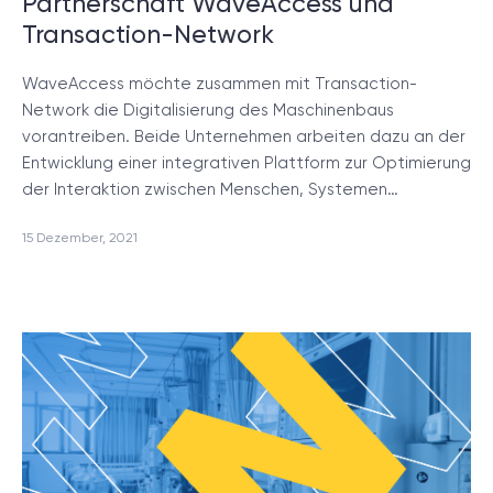
Partnerschaft WaveAccess und
Transaction-Network
WaveAccess möchte zusammen mit Transaction-
Network die Digitalisierung des Maschinenbaus
vorantreiben. Beide Unternehmen arbeiten dazu an der
Entwicklung einer integrativen Plattform zur Optimierung
der Interaktion zwischen Menschen, Systemen…
15 Dezember, 2021