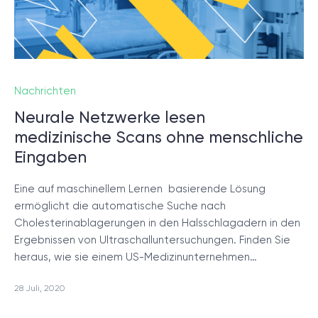
Nachrichten
Neurale Netzwerke lesen
medizinische Scans ohne menschliche
Eingaben
Eine auf maschinellem Lernen basierende Lösung
ermöglicht die automatische Suche nach
Cholesterinablagerungen in den Halsschlagadern in den
Ergebnissen von Ultraschalluntersuchungen. Finden Sie
heraus, wie sie einem US-Medizinunternehmen…
28 Juli, 2020