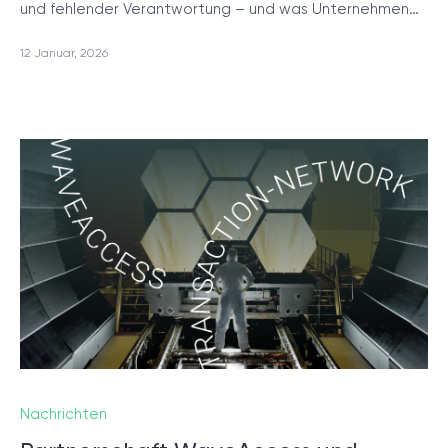
und fehlender Verantwortung – und was Unternehmen…
12 Januar, 2026
Nachrichten