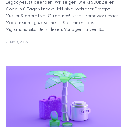
Legacy-Frust beenden: Wir zeigen, wie KI 500k Zeilen
Code in 8 Tagen knackt. Inklusive konkreter Prompt-
Muster & operativer Guidelines! Unser Framework macht
Modernisierung 4x schneller & eliminiert das
Migrationsrisiko. Jetzt lesen, Vorlagen nutzen &…
25 März, 2026