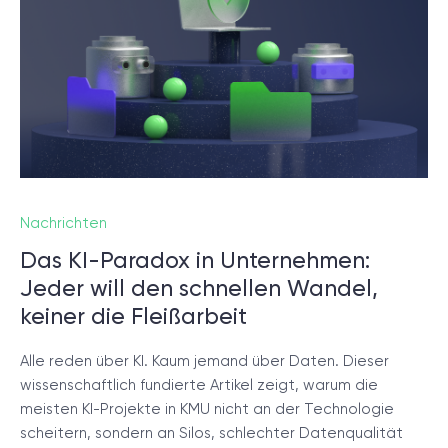
Nachrichten
Das KI-Paradox in Unternehmen:
Jeder will den schnellen Wandel,
keiner die Fleißarbeit
Alle reden über KI. Kaum jemand über Daten. Dieser
wissenschaftlich fundierte Artikel zeigt, warum die
meisten KI-Projekte in KMU nicht an der Technologie
scheitern, sondern an Silos, schlechter Datenqualität