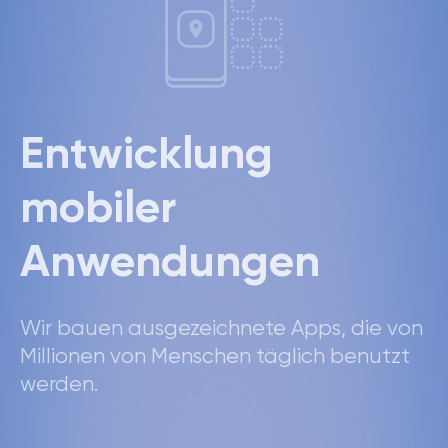
Entwicklung
mobiler
Anwendungen
Wir bauen ausgezeichnete Apps, die von
Millionen von Menschen täglich benutzt
werden.