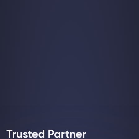
Trusted Partner