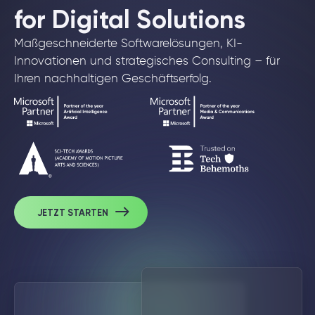
for Digital Solutions
Maßgeschneiderte Softwarelösungen, KI-
Innovationen und strategisches Consulting – für
Ihren nachhaltigen Geschäftserfolg.
JETZT STARTEN