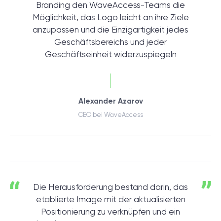
Branding den WaveAccess-Teams die
Möglichkeit, das Logo leicht an ihre Ziele
anzupassen und die Einzigartigkeit jedes
Geschäftsbereichs und jeder
Geschäftseinheit widerzuspiegeln
Alexander Azarov
CEO bei WaveAccess
Die Herausforderung bestand darin, das
etablierte Image mit der aktualisierten
Positionierung zu verknüpfen und ein