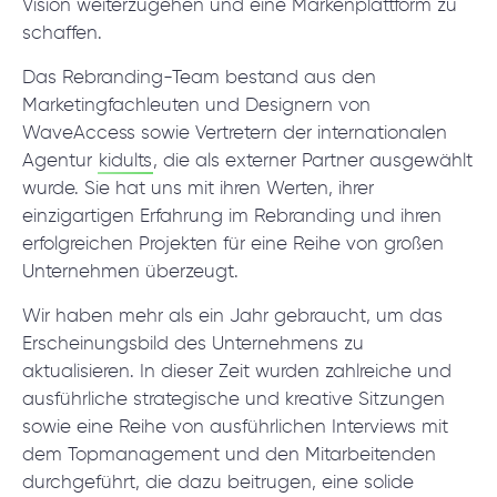
Vision weiterzugehen und eine Markenplattform zu
schaffen.
Das Rebranding-Team bestand aus den
Marketingfachleuten und Designern von
WaveAccess sowie Vertretern der internationalen
Agentur
kidults
, die als externer Partner ausgewählt
wurde. Sie hat uns mit ihren Werten, ihrer
einzigartigen Erfahrung im Rebranding und ihren
erfolgreichen Projekten für eine Reihe von großen
Unternehmen überzeugt.
Wir haben mehr als ein Jahr gebraucht, um das
Erscheinungsbild des Unternehmens zu
aktualisieren. In dieser Zeit wurden zahlreiche und
ausführliche strategische und kreative Sitzungen
sowie eine Reihe von ausführlichen Interviews mit
dem Topmanagement und den Mitarbeitenden
durchgeführt, die dazu beitrugen, eine solide