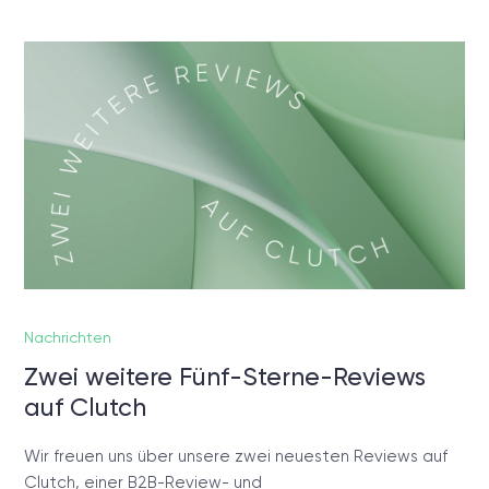
Nachrichten
Zwei weitere Fünf-Sterne-Reviews
auf Clutch
Wir freuen uns über unsere zwei neuesten Reviews auf
Clutch, einer B2B-Review- und