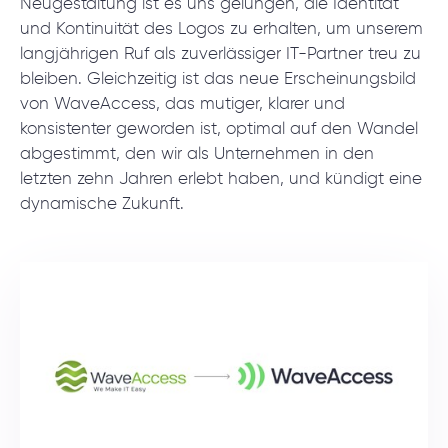
Neugestaltung ist es uns gelungen, die Identität
und Kontinuität des Logos zu erhalten, um unserem
langjährigen Ruf als zuverlässiger IT-Partner treu zu
bleiben. Gleichzeitig ist das neue Erscheinungsbild
von WaveAccess, das mutiger, klarer und
konsistenter geworden ist, optimal auf den Wandel
abgestimmt, den wir als Unternehmen in den
letzten zehn Jahren erlebt haben, und kündigt eine
dynamische Zukunft.