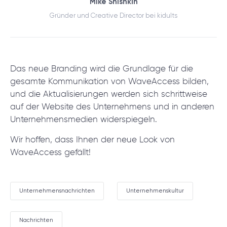
Mike Shishkin
Gründer und Creative Director bei kidults
Das neue Branding wird die Grundlage für die
gesamte Kommunikation von WaveAccess bilden,
und die Aktualisierungen werden sich schrittweise
auf der Website des Unternehmens und in anderen
Unternehmensmedien widerspiegeln.
Wir hoffen, dass Ihnen der neue Look von
WaveAccess gefällt!
Unternehmensnachrichten
Unternehmenskultur
Nachrichten