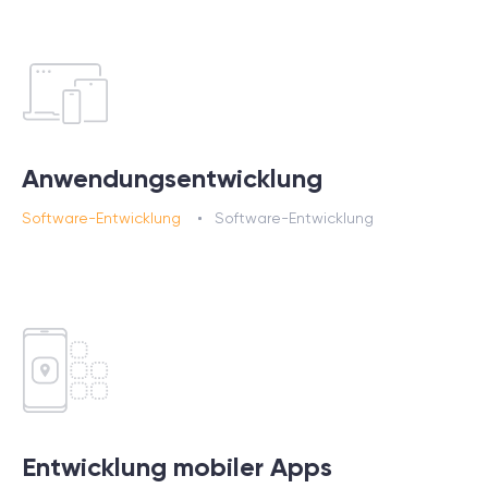
Anwendungsentwicklung
Software-Entwicklung
Software-Entwicklung
Entwicklung mobiler Apps