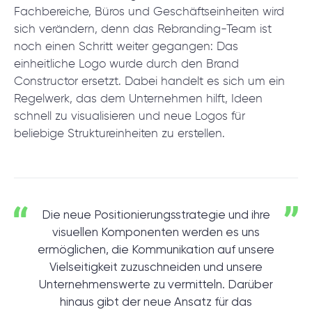
Fachbereiche, Büros und Geschäftseinheiten wird
sich verändern, denn das Rebranding-Team ist
noch einen Schritt weiter gegangen: Das
einheitliche Logo wurde durch den Brand
Constructor ersetzt. Dabei handelt es sich um ein
Regelwerk, das dem Unternehmen hilft, Ideen
schnell zu visualisieren und neue Logos für
beliebige Struktureinheiten zu erstellen.
Die neue Positionierungsstrategie und ihre
visuellen Komponenten werden es uns
ermöglichen, die Kommunikation auf unsere
Vielseitigkeit zuzuschneiden und unsere
Unternehmenswerte zu vermitteln. Darüber
hinaus gibt der neue Ansatz für das