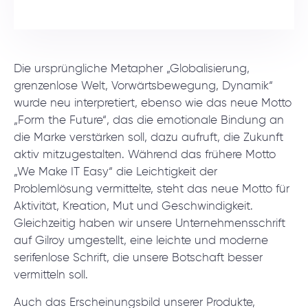
Die ursprüngliche Metapher „Globalisierung,
grenzenlose Welt, Vorwärtsbewegung, Dynamik“
wurde neu interpretiert, ebenso wie das neue Motto
„Form the Future“, das die emotionale Bindung an
die Marke verstärken soll, dazu aufruft, die Zukunft
aktiv mitzugestalten. Während das frühere Motto
„We Make IT Easy“ die Leichtigkeit der
Problemlösung vermittelte, steht das neue Motto für
Aktivität, Kreation, Mut und Geschwindigkeit.
Gleichzeitig haben wir unsere Unternehmensschrift
auf Gilroy umgestellt, eine leichte und moderne
serifenlose Schrift, die unsere Botschaft besser
vermitteln soll.
Auch das Erscheinungsbild unserer Produkte,