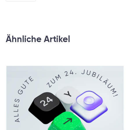
Ähnliche Artikel