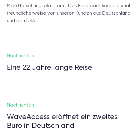
Marktforschungsplattform. Das Feedback kam diesmal
freundlicherweise von unseren Kunden aus Deutschland
und den USA.
Nachrichten
Eine 22 Jahre lange Reise
Nachrichten
WaveAccess eröffnet ein zweites
Büro in Deutschland