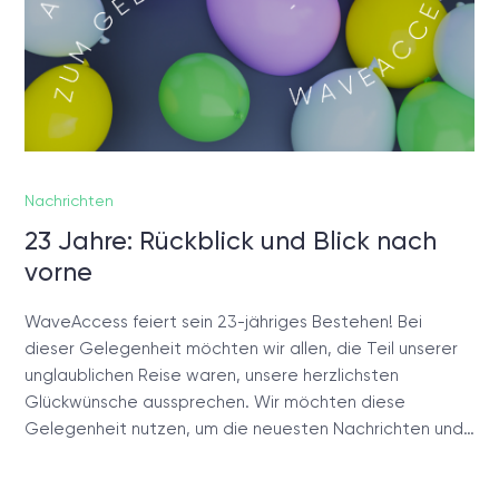
Nachrichten
23 Jahre: Rückblick und Blick nach
vorne
WaveAccess feiert sein 23-jähriges Bestehen! Bei
dieser Gelegenheit möchten wir allen, die Teil unserer
unglaublichen Reise waren, unsere herzlichsten
Glückwünsche aussprechen. Wir möchten diese
Gelegenheit nutzen, um die neuesten Nachrichten und…