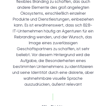
flexibles Branding zu schaffen, das auch
andere Elemente des groß angelegten
Ökosystems, einschließlich einzelner
Produkte und Dienstleistungen, einbeziehen
kann. Es ist erwähnenswert, dass sich B2B-
IT-Unternehmen häufig an Agenturen für ein
Rebranding wenden, und der Wunsch, das
Image eines zuverlässigen
Geschäftspartners zu schaffen, ist sehr
beliebt. Vor diesem Hintergrund wird die
Aufgabe, die Besonderheiten eines
bestimmten Unternehmens zu identifizieren
und seine Identität durch eine diskrete, aber
wahrnehmbare visuelle Sprache
auszudrücken, äußerst relevant