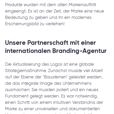
Produkte wurden mit dem alten Markenauftritt
eingeengt. Es ist an der Zeit, der Marke eine neue
Bedeutung zu geben und ihr ein modernes
Erscheinungsbild zu verleihen!
Unsere Partnerschaft mit einer
internationalen Branding-Agentur
Die Aktualisierung des Logos ist eine globale
Strategiemaßnahme. Zunächst musste viel Arbeit
auf der Ebene der "Bausteinen" geleistet werden,
die das integrale Image des Unternehmens
ausmachen: Sie mussten poliert und ein neues
Fundament gelegt werden. Es war notwendig,
einen Schritt von einem intuitiven Verständnis der
Marke zu einer universellen und dokumentierten