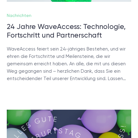
Nachrichten
24 Jahre WaveAccess: Technologie,
Fortschritt und Partnerschaft
WaveAccess feiert sein 24-jähriges Bestehen, und wir
ehren die Fortschritte und Meilensteine, die wir
gemeinsam erreicht haben. An alle, die mit uns diesen
Weg gegangen sind – herzlichen Dank, dass Sie ein
entscheidender Teil unserer Entwicklung sind. Lassen…