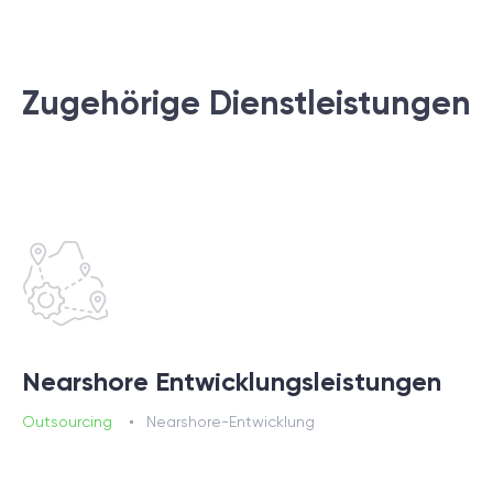
Zugehörige Dienstleistungen
Nearshore Entwicklungsleistungen
Outsourcing
Nearshore-Entwicklung