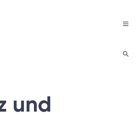
nz und